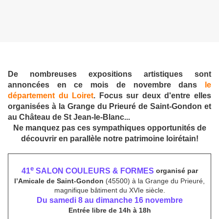
De nombreuses expositions artistiques sont
annoncées en ce mois de novembre dans
le
département du Loiret
. Focus sur deux d'entre elles
organisées à la Grange du Prieuré de Saint-Gondon et
au Château de St Jean-le-Blanc...
Ne manquez pas ces sympathiques opportunités de
découvrir en parallèle notre patrimoine loirétain!
e
41
SALON COULEURS & FORMES
organisé par
l’Amicale de Saint-Gondon
(45500) à la Grange du Prieuré,
magnifique bâtiment du XVIe siècle.
Du samedi 8 au dimanche 16 novembre
Entrée libre de 14h à 18h