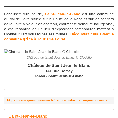
Labellisée Ville fleurie,
Saint-Jean-le-Blanc
est une commune
du Val de Loire située sur la Route de la Rose et sur les sentiers
de la Loire à Vélo. Son château, charmante demeure bourgeoise,
a été réhabilité en un lieu d’expositions temporaires mettant à
l'honneur l’art sous toutes ses formes.
Découvrez plus avant la
commune grâce à Tourisme Loiret...
Château de Saint Jean-le-Blanc © Clodelle
Château de Saint Jean-le-Blanc
141, rue Demay
45650 - Saint Jean-le-Blanc
https://www.gien-tourisme.fr/decouvrir/heritage-giennois/nos-eglises-et-villages/saint-gondon/
Saint-Jean-le-Blanc