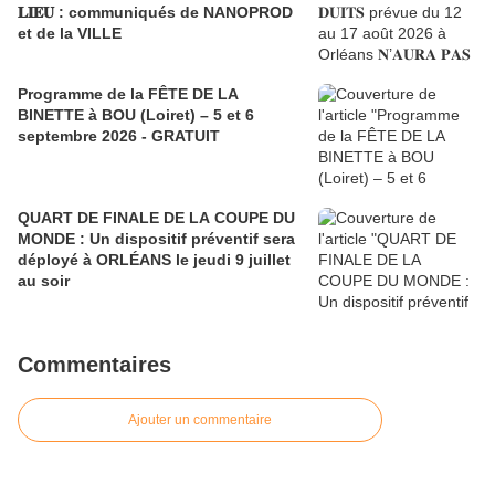
𝐋𝐈𝐄𝐔 : communiqués de NANOPROD
et de la VILLE
Programme de la FÊTE DE LA
BINETTE à BOU (Loiret) – 5 et 6
septembre 2026 - GRATUIT
QUART DE FINALE DE LA COUPE DU
MONDE : Un dispositif préventif sera
déployé à ORLÉANS le jeudi 9 juillet
au soir
Commentaires
Ajouter un commentaire