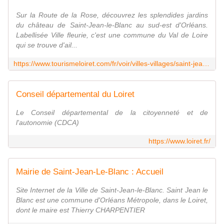
Sur la Route de la Rose, découvrez les splendides jardins
du château de Saint-Jean-le-Blanc au sud-est d'Orléans.
Labellisée Ville fleurie, c'est une commune du Val de Loire
qui se trouve d'ail...
https://www.tourismeloiret.com/fr/voir/villes-villages/saint-jean-le-blanc
Conseil départemental du Loiret
Le Conseil départemental de la citoyenneté et de
l'autonomie (CDCA)
https://www.loiret.fr/
Mairie de Saint-Jean-Le-Blanc : Accueil
Site Internet de la Ville de Saint-Jean-le-Blanc. Saint Jean le
Blanc est une commune d'Orléans Métropole, dans le Loiret,
dont le maire est Thierry CHARPENTIER