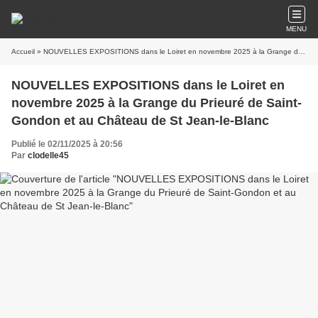
MENU
Accueil
» NOUVELLES EXPOSITIONS dans le Loiret en novembre 2025 à la Grange du Prieuré de Saint-Gondon et au Château de St Jean-le-Blanc
NOUVELLES EXPOSITIONS dans le Loiret en
novembre 2025 à la Grange du Prieuré de Saint-
Gondon et au Château de St Jean-le-Blanc
Publié le 02/11/2025 à 20:56
Par
clodelle45