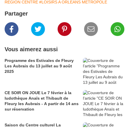
REGION CENTRE
#LOISIRS A ORLEANS METROPOLE
Partager
Vous aimerez aussi
Programme des Estivales de Fleury
Les Aubrais du 13 juillet au 9 août
2025
CE SOIR ON JOUE Le 7 février à la
ludothèque Anaïs et Thibault de
Fleury les Aubrais - A partir de 14 ans
sur réservation
Saison du Centre culturel La