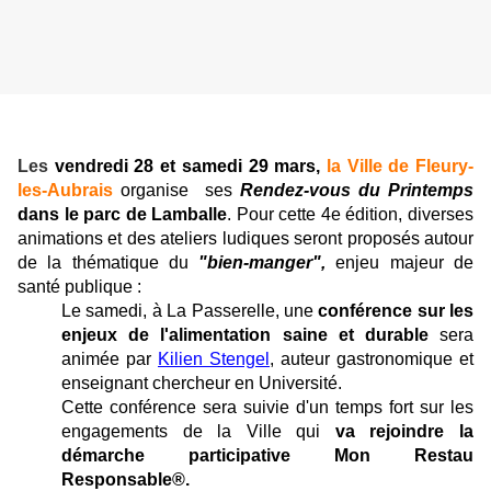
Les
vendredi 28 et samedi 29 mars,
la Ville de Fleury-
les-Aubrais
organise ses
Rendez-vous du Printemps
dans le parc de Lamballe
. Pour cette 4e édition, diverses
animations et des ateliers ludiques seront proposés autour
de la thématique du
"bien-manger",
enjeu majeur de
santé publique :
Le samedi, à La Passerelle, une
conférence sur les
enjeux de l'alimentation saine et durable
sera
animée par
Kilien Stengel
, auteur gastronomique et
enseignant chercheur en Université.
Cette conférence sera suivie d'un temps fort sur les
engagements de la Ville qui
va rejoindre la
démarche participative Mon Restau
Responsable®.