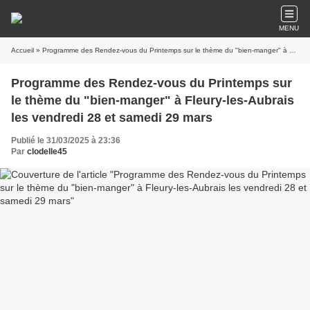
MENU
Accueil
» Programme des Rendez-vous du Printemps sur le thème du "bien-manger" à Fleury-les-Aubrais les vendredi 28 et samedi 29 mars
Programme des Rendez-vous du Printemps sur
le thème du "bien-manger" à Fleury-les-Aubrais
les vendredi 28 et samedi 29 mars
Publié le 31/03/2025 à 23:36
Par
clodelle45