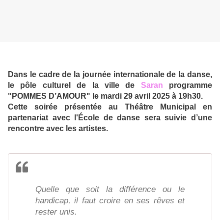
Dans le cadre de la journée internationale de la danse,
le pôle culturel de la ville de
Saran
programme
"POMMES D’AMOUR" le mardi 29 avril 2025 à 19h30.
Cette soirée présentée au Théâtre Municipal en
partenariat avec l'École de danse sera suivie d’une
rencontre avec les artistes.
Quelle que soit la différence ou le
handicap, il faut croire en ses rêves et
rester unis.