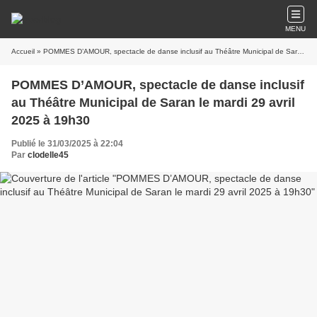
MENU
Accueil
» POMMES D’AMOUR, spectacle de danse inclusif au Théâtre Municipal de Saran le mardi 29 avril 2025 à 19h30
POMMES D’AMOUR, spectacle de danse inclusif
au Théâtre Municipal de Saran le mardi 29 avril
2025 à 19h30
Publié le 31/03/2025 à 22:04
Par
clodelle45