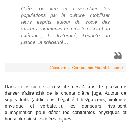
Créer du lien et rassembler les
populations par la culture, mobiliser
leurs esprits autour du socle des
valeurs communes comme le respect, la
tolérance, la fraternité, l’écoute, la
justice, la solidarité…
Découvrir la Compagnie Magali Lesueur
Dans cette soirée accessible dès 4 ans, le plaisir de
danser s’affranchit de la crainte d’être jugé. Autour de
sujets forts (addictions, l'égalité filles/garçons, violence
physique et verbale…), les danseurs rivalisent
d’imagination pour défier les contraintes physiques et
bousculer ainsi les idées reçues !