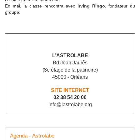
En mai, la classe rencontra avec
Irving Ringo
, fondateur du
groupe.
L’ASTROLABE
Bd Jean Jaurès
(3e étage de la patinoire)
45000 - Orléans
SITE INTERNET
02 38 54 20 06
info@lastrolabe.org
Agenda - Astrolabe