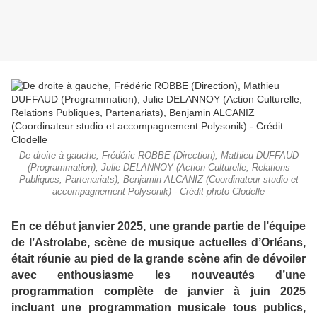
De droite à gauche, Frédéric ROBBE (Direction), Mathieu DUFFAUD
(Programmation), Julie DELANNOY (Action Culturelle, Relations
Publiques, Partenariats), Benjamin ALCANIZ (Coordinateur studio et
accompagnement Polysonik) - Crédit photo Clodelle
En ce début janvier 2025, une grande partie de l’équipe
de l’Astrolabe, scène de musique actuelles d’Orléans,
était réunie au pied de la grande scène afin de dévoiler
avec enthousiasme les nouveautés d’une
programmation complète de janvier à juin 2025
incluant une programmation musicale tous publics,