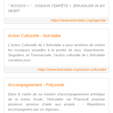
" ROCKOS + " : OISEAUX-TEMPÊTE + JERUSALEM IN MY
HEART
https://www.lastrolabe.org/agenda/
Action Culturelle - Astrolabe
L'action Culturelle de L'Astrolabe a pour ambition de mettre
les musiques actuelles à la portée de tous. Impertinente,
Singulière, et Transversale, l'action culturelle de L'Astrolabe
constitue pour
https://www.lastrolabe.org/action-culturelle/
Accompagnement - Polysonik
Dans le cadre de sa mission d'accompagnement artistique
de la scène locale, l'Astrolabe via Polysonik propose
plusieurs services d'aide aux projets : - Répétitions
accompagnées par un régisseu...