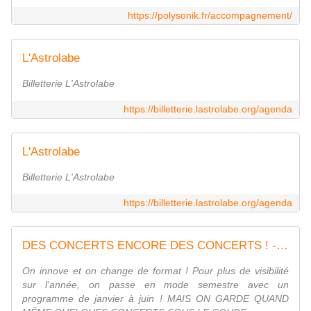
https://polysonik.fr/accompagnement/
L'Astrolabe
Billetterie L'Astrolabe
https://billetterie.lastrolabe.org/agenda
L'Astrolabe
Billetterie L'Astrolabe
https://billetterie.lastrolabe.org/agenda
DES CONCERTS ENCORE DES CONCERTS ! - Astrolabe
On innove et on change de format ! Pour plus de visibilité
sur l'année, on passe en mode semestre avec un
programme de janvier à juin ! MAIS ON GARDE QUAND