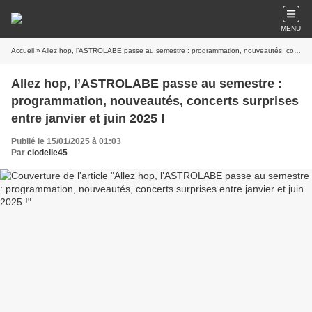
MENU
Accueil
» Allez hop, l’ASTROLABE passe au semestre : programmation, nouveautés, concerts surprises entre janvier et juin 2025 !
Allez hop, l’ASTROLABE passe au semestre :
programmation, nouveautés, concerts surprises
entre janvier et juin 2025 !
Publié le 15/01/2025 à 01:03
Par
clodelle45