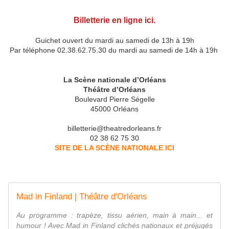
Billetterie en ligne ici.
Guichet ouvert du mardi au samedi de 13h à 19h
Par téléphone 02.38.62.75.30 du mardi au samedi de 14h à 19h
La Scène nationale d’Orléans
Théâtre d’Orléans
Boulevard Pierre Ségelle
45000 Orléans
billetterie@theatredorleans.fr
02 38 62 75 30
SITE DE LA SCÈNE NATIONALE ICI
Mad in Finland | Théâtre d'Orléans
Au programme : trapèze, tissu aérien, main à main... et
humour ! Avec Mad in Finland clichés nationaux et préjugés