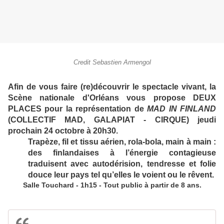
Credit Sebastien Armengol
Afin de vous faire (re)découvrir le spectacle vivant, la
Scène nationale d'Orléans vous propose DEUX
PLACES pour la représentation de
MAD IN FINLAND
(COLLECTIF MAD, GALAPIAT - CIRQUE) jeudi
prochain 24 octobre à 20h30.
Trapèze, fil et tissu aérien, rola-bola, main à main :
des finlandaises à l’énergie contagieuse
traduisent avec autodérision, tendresse et folie
douce leur pays tel qu’elles le voient ou le rêvent.
Salle Touchard - 1h15 - Tout public à partir de 8 ans.