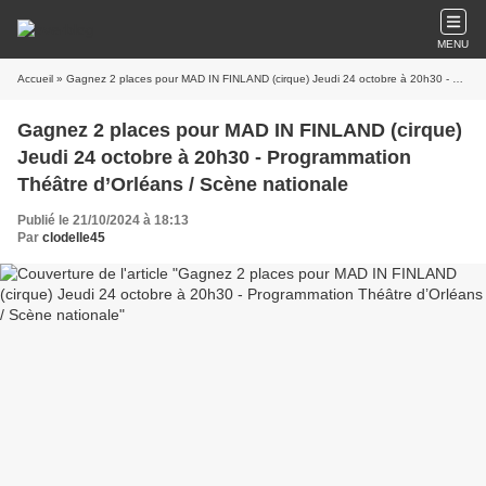
MENU
Accueil
» Gagnez 2 places pour MAD IN FINLAND (cirque) Jeudi 24 octobre à 20h30 - Programmation Théâtre d’Orléans / Scène nationale
Gagnez 2 places pour MAD IN FINLAND (cirque)
Jeudi 24 octobre à 20h30 - Programmation
Théâtre d’Orléans / Scène nationale
Publié le 21/10/2024 à 18:13
Par
clodelle45