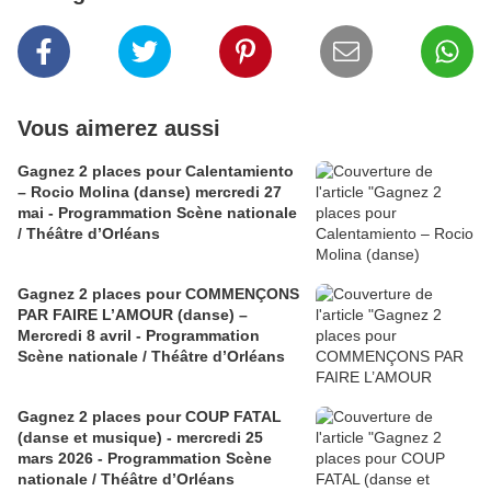
Vous aimerez aussi
Gagnez 2 places pour Calentamiento
– Rocio Molina (danse) mercredi 27
mai - Programmation Scène nationale
/ Théâtre d’Orléans
Gagnez 2 places pour COMMENÇONS
PAR FAIRE L’AMOUR (danse) –
Mercredi 8 avril - Programmation
Scène nationale / Théâtre d’Orléans
Gagnez 2 places pour COUP FATAL
(danse et musique) - mercredi 25
mars 2026 - Programmation Scène
nationale / Théâtre d’Orléans