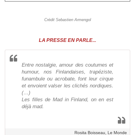
Crédit Sebastien Armengol
LA PRESSE EN PARLE...
Entre nostalgie, amour des coutumes et
humour, nos Finlandaises, trapéziste,
funambule ou acrobate, font leur cirque
et envoient valser les clichés nordiques.
(…)
Les filles de Mad in Finland, on en est
déjà mad.
Rosita Boisseau, Le Monde