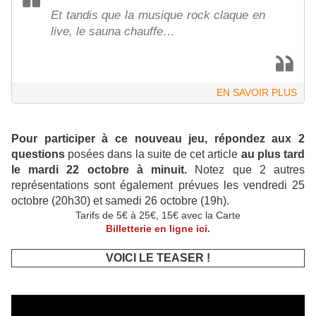
Et tandis que la musique rock claque en
live, le sauna chauffe…
EN SAVOIR PLUS
Pour participer à ce nouveau jeu, répondez aux 2
questions
posées dans la suite de cet article
au plus tard
le mardi 22 octobre à minuit.
Notez que 2 autres
représentations sont également prévues les vendredi 25
octobre (20h30) et samedi 26 octobre (19h).
Tarifs de 5€ à 25€, 15€ avec la Carte
Billetterie en ligne ici.
VOICI LE TEASER !