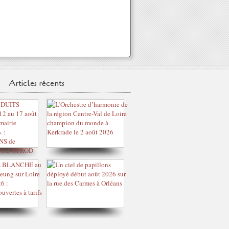
Articles récents