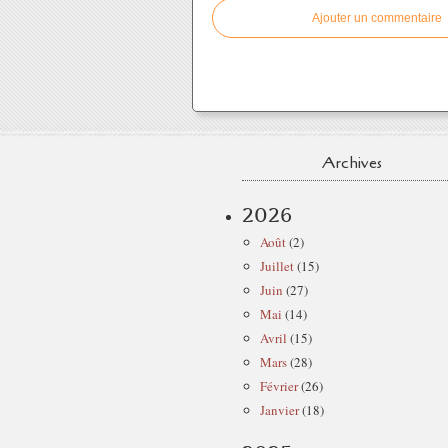
Ajouter un commentaire
Archives
2026
Août
(2)
Juillet
(15)
Juin
(27)
Mai
(14)
Avril
(15)
Mars
(28)
Février
(26)
Janvier
(18)