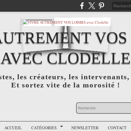
AUTREMENT VOS 
AVEC CLODELLE
tes, les créateurs, les intervenants,
Et sortez vite de la morosité !
ACCUEIL
CATÉGORIES
NEWSLETTER
CONTACT