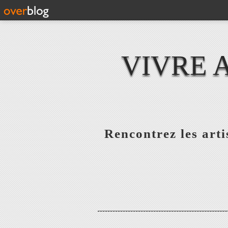
VIVRE 
Rencontrez les artis