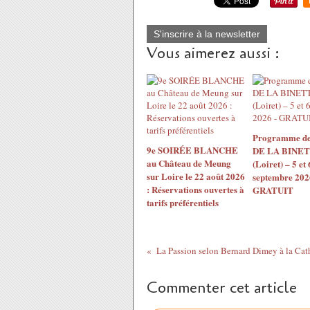
S'inscrire à la newsletter
Vous aimerez aussi :
Programme de
9e SOIRÉE BLANCHE
DE LA BINET
au Château de Meung
(Loiret) – 5 et 
sur Loire le 22 août 2026
septembre 202
: Réservations ouvertes à
GRATUIT
tarifs préférentiels
Commenter cet article