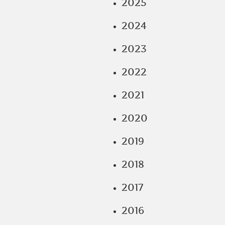
2025
2024
2023
2022
2021
2020
2019
2018
2017
2016