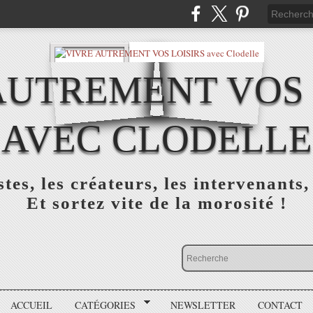
AUTREMENT VOS 
AVEC CLODELLE
tes, les créateurs, les intervenants,
Et sortez vite de la morosité !
ACCUEIL
CATÉGORIES
NEWSLETTER
CONTACT