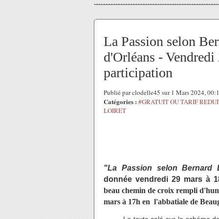
La Passion selon Ber
d'Orléans - Vendredi
participation
Publié par clodelle45 sur 1 Mars 2024, 00
Catégories :
#GRATUIT OU TARIF REDUI
LOIRET
"La Passion selon Bernard 
donnée vendredi 29 mars à 18
beau chemin de croix rempli d'hu
mars à 17h en l'abbatiale de Beau