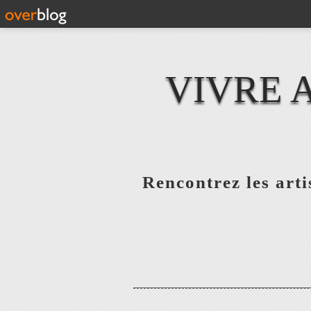
VIVRE 
Rencontrez les artis