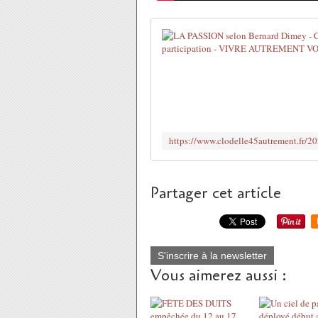
Partager cet article
S'inscrire à la newsletter
Vous aimerez aussi :