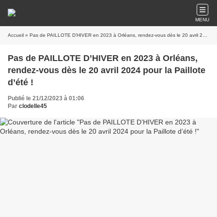
MENU
Accueil
» Pas de PAILLOTE D’HIVER en 2023 à Orléans, rendez-vous dès le 20 avril 2024 pour la Paillote d’été !
Pas de PAILLOTE D’HIVER en 2023 à Orléans,
rendez-vous dès le 20 avril 2024 pour la Paillote
d’été !
Publié le 21/12/2023 à 01:06
Par
clodelle45