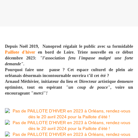
Depuis Noël 2019, Nanoprod régalait le public avec sa formidable
Paillote d'hiver
en bord de Loire. Triste nouvelle en ce début
décembre 2023:
"l’association fera l'impasse malgré une forte
demande".
Pourquoi faire une pause ? Cet espace culturel de plein air
orléanais désormais incontournable ouvrira t’il cet été ?
Arnaud Méthivier, initiateur du lieu et Directeur artistique demeure
optimiste, tout en espérant
"un coup de pouce"
, voire un
encourageant "
merci"!