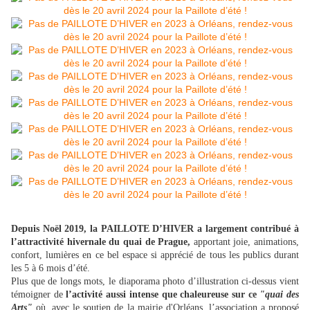
Depuis Noël 2019, la PAILLOTE D’HIVER a largement contribué à
l’attractivité hivernale du quai de Prague,
apportant joie, animations,
confort, lumières en ce bel espace si apprécié de tous les publics durant
les 5 à 6 mois d’été.
Plus que de longs mots, le diaporama photo d’illustration ci-dessus vient
témoigner de
l’activité aussi intense que chaleureuse sur ce
"quai des
Arts"
où, avec le soutien de la mairie d'Orléans, l’association a proposé