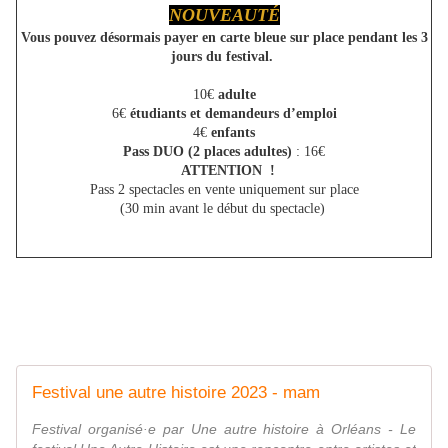
NOUVEAUTÉ
Vous pouvez désormais payer en carte bleue sur place pendant les 3
jours du festival.
10€
adulte
6€
étudiants et demandeurs d’emploi
4€
enfants
Pass DUO (2 places adultes)
: 16€
ATTENTION
!
Pass 2 spectacles
en vente uniquement sur place
(30 min avant le début du spectacle)
Festival une autre histoire 2023 - mam
Festival organisé·e par Une autre histoire à Orléans - Le