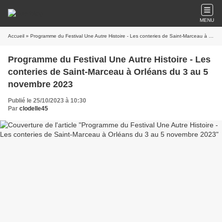
MENU
Accueil
» Programme du Festival Une Autre Histoire - Les conteries de Saint-Marceau à Orléans du 3 au 5 novembre 2023
Programme du Festival Une Autre Histoire - Les
conteries de Saint-Marceau à Orléans du 3 au 5
novembre 2023
Publié le 25/10/2023 à 10:30
Par
clodelle45