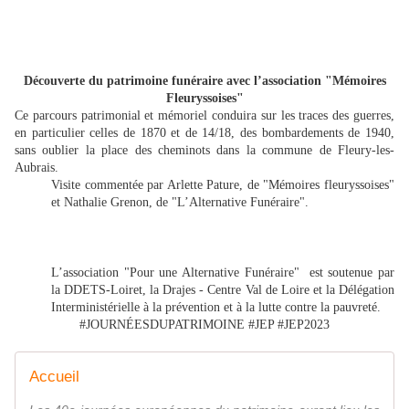
Découverte du patrimoine funéraire avec l’association "Mémoires
Fleuryssoises"
Ce parcours patrimonial et mémoriel conduira sur les traces des guerres,
en particulier celles de 1870 et de 14/18, des bombardements de 1940,
sans oublier la place des cheminots dans la commune de Fleury-les-
Aubrais.
Visite commentée par Arlette Pature, de "Mémoires fleuryssoises"
et Nathalie Grenon, de "L’Alternative Funéraire".
L’association "Pour une Alternative Funéraire" est soutenue par
la DDETS-Loiret, la Drajes - Centre Val de Loire et la Délégation
Interministérielle à la prévention et à la lutte contre la pauvreté.
#JOURNÉESDUPATRIMOINE #JEP #JEP2023
Accueil