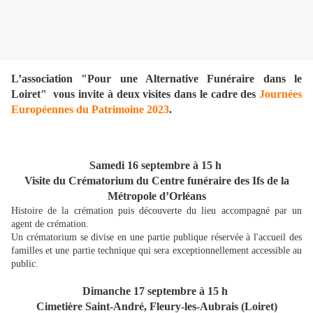
L’association "Pour une Alternative Funéraire dans le
Loiret" vous invite à deux visites dans le cadre des
Journées
Européennes du Patrimoine 2023
.
Samedi 16 septembre à 15 h
Visite du Crématorium du Centre funéraire des Ifs de la
Métropole d’Orléans
Histoire de la crémation puis découverte du lieu accompagné par un
agent de crémation.
Un crématorium se divise en une partie publique réservée à l'accueil des
familles et une partie technique qui sera exceptionnellement accessible au
public.
Dimanche 17 septembre à 15 h
Cimetière Saint-André, Fleury-les-Aubrais (Loiret)