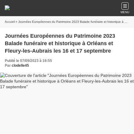
MENU
Accueil
» Journées Européennes du Patrimoine 2023 Balade funéraire et historique à Orléans et Fleury-les-Aubrais les 16 et 17 septembre
Journées Européennes du Patrimoine 2023
Balade funéraire et historique à Orléans et
Fleury-les-Aubrais les 16 et 17 septembre
Publié le 07/09/2023 à 16:55
Par
clodelle45