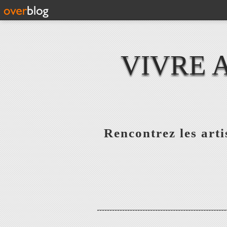
VIVRE 
Rencontrez les artis