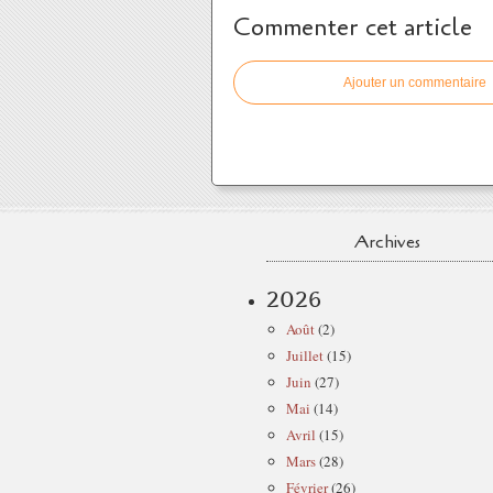
Commenter cet article
Ajouter un commentaire
Archives
2026
Août
(2)
Juillet
(15)
Juin
(27)
Mai
(14)
Avril
(15)
Mars
(28)
Février
(26)