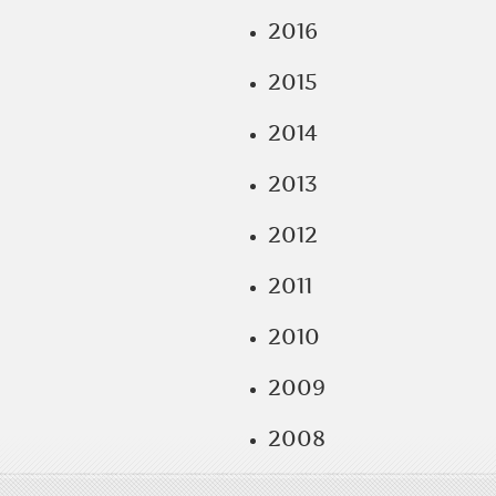
2016
2015
2014
2013
2012
2011
2010
2009
2008