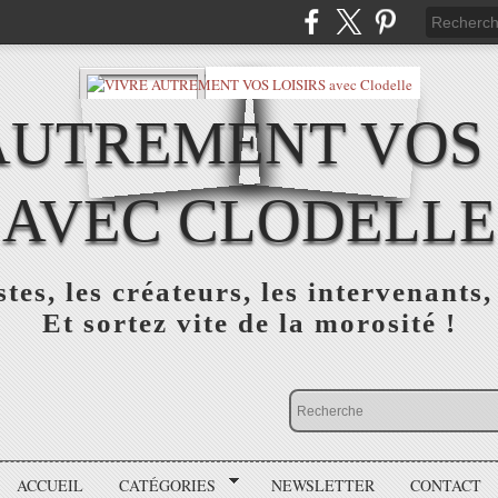
AUTREMENT VOS 
AVEC CLODELLE
tes, les créateurs, les intervenants,
Et sortez vite de la morosité !
ACCUEIL
CATÉGORIES
NEWSLETTER
CONTACT