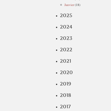
Janvier
(18)
2025
2024
2023
2022
2021
2020
2019
2018
2017