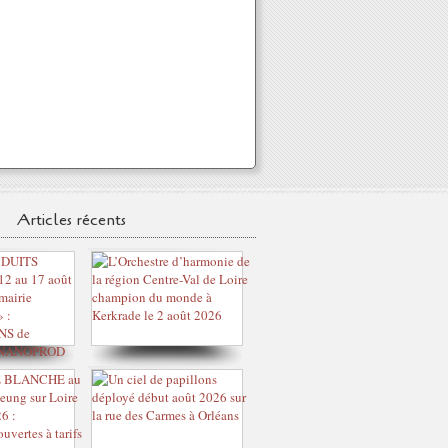
Articles récents