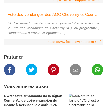
Fête des vendanges des AOC Cheverny et Cour Cheverny
RDV le samedi 2 septembre 2023 pour la 12 ème édition de
la Fête des vendanges de Cheverny (41). Au programme ;
Randonnées à travers le vignoble, (...)
https://www.fetedesvendanges.net/
Partager
Vous aimerez aussi
L’Orchestre d’harmonie de la région
Centre-Val de Loire champion du
monde à Kerkrade le 2 août 2026