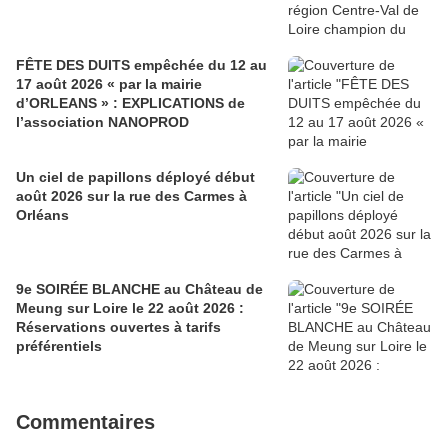
FÊTE DES DUITS empêchée du 12 au
17 août 2026 « par la mairie
d’ORLEANS » : EXPLICATIONS de
l’association NANOPROD
Un ciel de papillons déployé début
août 2026 sur la rue des Carmes à
Orléans
9e SOIRÉE BLANCHE au Château de
Meung sur Loire le 22 août 2026 :
Réservations ouvertes à tarifs
préférentiels
Commentaires