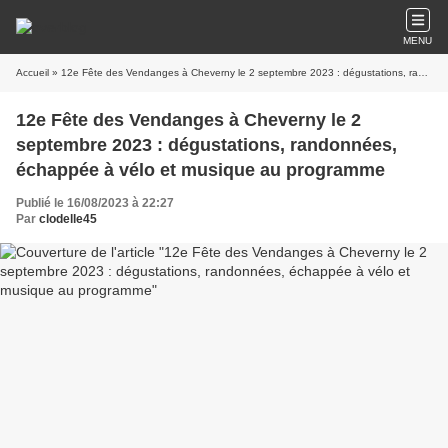
MENU
Accueil
» 12e Fête des Vendanges à Cheverny le 2 septembre 2023 : dégustations, randonnées, échappée à vélo et musique au programme
12e Fête des Vendanges à Cheverny le 2
septembre 2023 : dégustations, randonnées,
échappée à vélo et musique au programme
Publié le 16/08/2023 à 22:27
Par
clodelle45