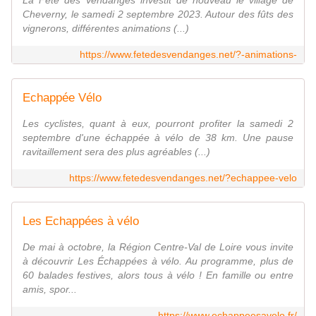
Cheverny, le samedi 2 septembre 2023. Autour des fûts des
vignerons, différentes animations (...)
https://www.fetedesvendanges.net/?-animations-
Echappée Vélo
Les cyclistes, quant à eux, pourront profiter la samedi 2
septembre d'une échappée à vélo de 38 km. Une pause
ravitaillement sera des plus agréables (...)
https://www.fetedesvendanges.net/?echappee-velo
Les Echappées à vélo
De mai à octobre, la Région Centre-Val de Loire vous invite
à découvrir Les Échappées à vélo. Au programme, plus de
60 balades festives, alors tous à vélo ! En famille ou entre
amis, spor...
https://www.echappeesavelo.fr/