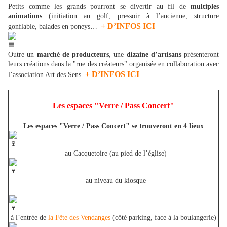
Petits comme les grands pourront se divertir au fil de
multiples
animations
(initiation au golf, pressoir à l’ancienne, structure
+ D’INFOS ICI
gonflable, balades en poneys…
Outre un
marché de producteurs,
une
dizaine d’artisans
présenteront
leurs créations dans la "rue des créateurs" organisée en collaboration avec
+ D’INFOS ICI
l’association Art des Sens.
Les espaces "Verre / Pass Concert"
Les espaces "Verre / Pass Concert" se trouveront en 4 lieux
au Cacquetoire (au pied de l’église)
au niveau du kiosque
à l’entrée de
la Fête des Vendanges
(côté parking, face à la boulangerie)