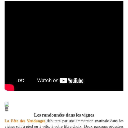
Les randonnées dans les vignes
La Fête des Vendanges
débutera par une immersion matinale dans les
vignes soit à pied ou à vélo, à votre libre choix! Deux parcours pédestres