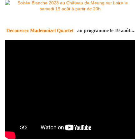
Découvrez Mademoizel Quartet
au programme le 19 août...