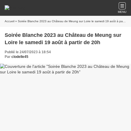
MENU
Accueil
» Soirée Blanche 2023 au Château de Meung sur Loire le samedi 19 août à partir de 20h
Soirée Blanche 2023 au Château de Meung sur
Loire le samedi 19 août à partir de 20h
Publié le 24/07/2023 à 18:54
Par
clodelle45