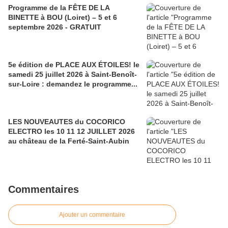
Programme de la FÊTE DE LA
BINETTE à BOU (Loiret) – 5 et 6
septembre 2026 - GRATUIT
5e édition de PLACE AUX ÉTOILES! le
samedi 25 juillet 2026 à Saint-Benoît-
sur-Loire : demandez le programme...
LES NOUVEAUTES du COCORICO
ELECTRO les 10 11 12 JUILLET 2026
au château de la Ferté-Saint-Aubin
Commentaires
Ajouter un commentaire