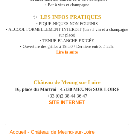
• Bar à vins et champagne
✨
LES INFOS PRATIQUES
• PIQUE-NIQUES NON FOURNIS
• ALCOOL FORMELLEMENT INTERDIT (bars à vin et à champagne
sur place)
• TENUE BLANCHE EXIGÉE
• Ouverture des grilles à 19h30 / Dernière entrée à 22h.
Lire la suite
Château de Meung sur Loire
16, place du Martroi - 45130 MEUNG SUR LOIRE
+33 (0)2 38 44 36 47
SITE INTERNET
Accueil - Château de Meung-sur-Loire