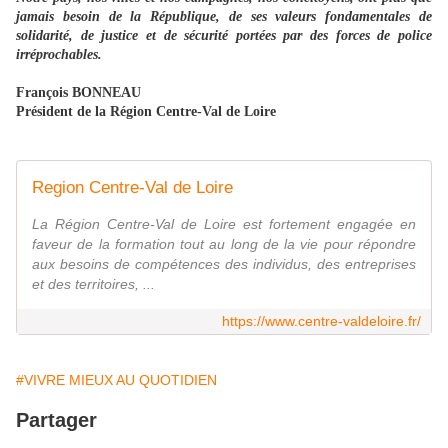
jamais besoin de la République, de ses valeurs fondamentales de
solidarité, de justice et de sécurité portées par des forces de police
irréprochables.
François BONNEAU
Président de la Région Centre-Val de Loire
Region Centre-Val de Loire
La Région Centre-Val de Loire est fortement engagée en
faveur de la formation tout au long de la vie pour répondre
aux besoins de compétences des individus, des entreprises
et des territoires, ...
https://www.centre-valdeloire.fr/
#VIVRE MIEUX AU QUOTIDIEN
Partager