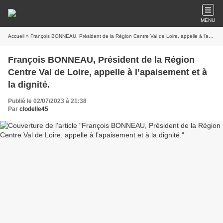
MENU
Accueil
» François BONNEAU, Président de la Région Centre Val de Loire, appelle à l’apaisement et à la dignité.
François BONNEAU, Président de la Région
Centre Val de Loire, appelle à l’apaisement et à
la dignité.
Publié le 02/07/2023 à 21:38
Par
clodelle45