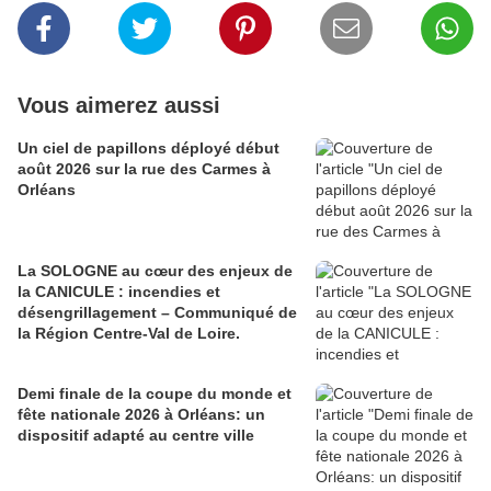
Vous aimerez aussi
Un ciel de papillons déployé début
août 2026 sur la rue des Carmes à
Orléans
La SOLOGNE au cœur des enjeux de
la CANICULE : incendies et
désengrillagement – Communiqué de
la Région Centre-Val de Loire.
Demi finale de la coupe du monde et
fête nationale 2026 à Orléans: un
dispositif adapté au centre ville