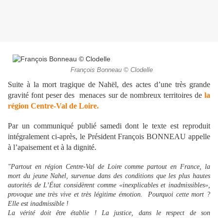
François Bonneau © Clodelle
Suite à la mort tragique de Nahël, des actes d’une très grande
gravité font peser des menaces sur de nombreux territoires de
la
région Centre-Val de Loire.
Par un communiqué publié samedi dont le texte est reproduit
intégralement ci-après, le Président François BONNEAU appelle
à l’apaisement et à la dignité.
"Partout en région Centre-Val de Loire comme partout en France, la
mort du jeune Nahel, survenue dans des conditions que les plus hautes
autorités de L’État considèrent comme «inexplicables et inadmissibles»,
provoque une très vive et très légitime émotion. Pourquoi cette mort ?
Elle est inadmissible !
La vérité doit être établie ! La justice, dans le respect de son