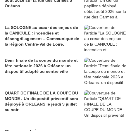
août 2026 sur la rue des Carmes à
Orléans
La SOLOGNE au cœur des enjeux de
la CANICULE : incendies et
désengrillagement – Communiqué de
la Région Centre-Val de Loire.
Demi finale de la coupe du monde et
fête nationale 2026 à Orléans: un
dispositif adapté au centre ville
QUART DE FINALE DE LA COUPE DU
MONDE : Un dispositif préventif sera
déployé à ORLÉANS le jeudi 9 juillet
au soir