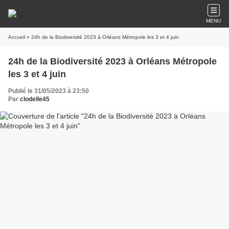
MENU
Accueil
» 24h de la Biodiversité 2023 à Orléans Métropole les 3 et 4 juin
24h de la Biodiversité 2023 à Orléans Métropole
les 3 et 4 juin
Publié le 31/05/2023 à 23:50
Par
clodelle45