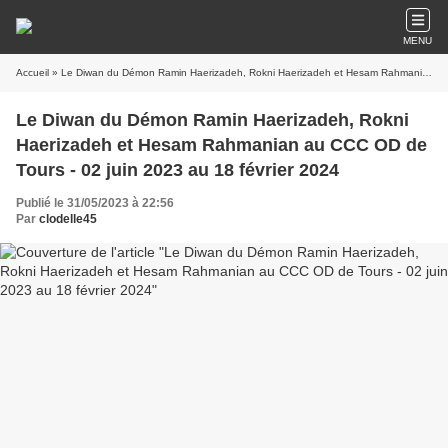
MENU
Accueil
» Le Diwan du Démon Ramin Haerizadeh, Rokni Haerizadeh et Hesam Rahmanian au CCC OD de Tours - 02 juin 2023 au 18 février 2024
Le Diwan du Démon Ramin Haerizadeh, Rokni
Haerizadeh et Hesam Rahmanian au CCC OD de
Tours - 02 juin 2023 au 18 février 2024
Publié le 31/05/2023 à 22:56
Par
clodelle45