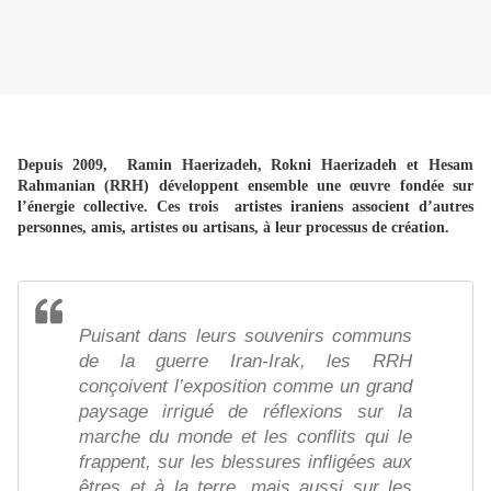
Depuis 2009, Ramin Haerizadeh, Rokni Haerizadeh et Hesam
Rahmanian (RRH) développent ensemble une œuvre fondée sur
l’énergie collective. Ces trois artistes iraniens associent d’autres
personnes, amis, artistes ou artisans, à leur processus de création.
Puisant dans leurs souvenirs communs
de la guerre Iran-Irak, les RRH
conçoivent l’exposition comme un grand
paysage irrigué de réflexions sur la
marche du monde et les conflits qui le
frappent, sur les blessures infligées aux
êtres et à la terre, mais aussi sur les