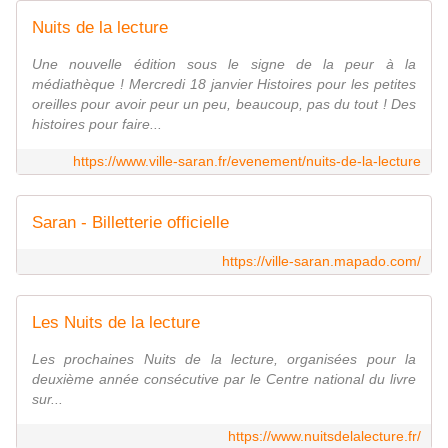
Nuits de la lecture
Une nouvelle édition sous le signe de la peur à la
médiathèque ! Mercredi 18 janvier Histoires pour les petites
oreilles pour avoir peur un peu, beaucoup, pas du tout ! Des
histoires pour faire...
https://www.ville-saran.fr/evenement/nuits-de-la-lecture
Saran - Billetterie officielle
https://ville-saran.mapado.com/
Les Nuits de la lecture
Les prochaines Nuits de la lecture, organisées pour la
deuxième année consécutive par le Centre national du livre
sur...
https://www.nuitsdelalecture.fr/