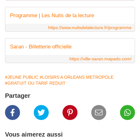
Programme | Les Nuits de la lecture
https://www.nuitsdelalecture.fr/programme
Saran - Billetterie officielle
https://ville-saran.mapado.com/
#JEUNE PUBLIC
#LOISIRS A ORLEANS METROPOLE
#GRATUIT OU TARIF REDUIT
Partager
Vous aimerez aussi