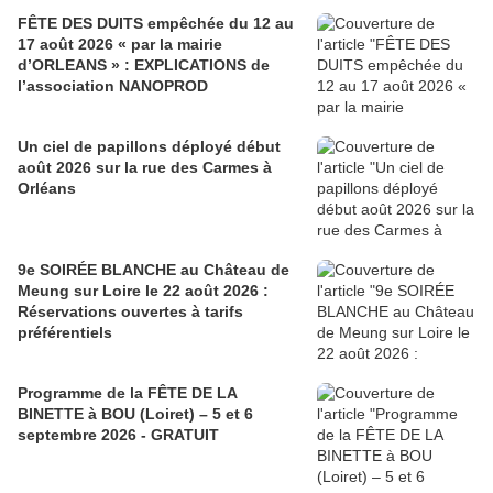
FÊTE DES DUITS empêchée du 12 au
17 août 2026 « par la mairie
d’ORLEANS » : EXPLICATIONS de
l’association NANOPROD
Un ciel de papillons déployé début
août 2026 sur la rue des Carmes à
Orléans
9e SOIRÉE BLANCHE au Château de
Meung sur Loire le 22 août 2026 :
Réservations ouvertes à tarifs
préférentiels
Programme de la FÊTE DE LA
BINETTE à BOU (Loiret) – 5 et 6
septembre 2026 - GRATUIT