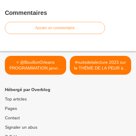
Commentaires
Ajouter un commentaire
< @BouillonOrleans
#nuitsdelalecture 2023 sur
PROGRAMMATION janvier
le THÈME DE LA PEUR à...
à mars...
>
Hébergé par Overblog
Top articles
Pages
Contact
Signaler un abus