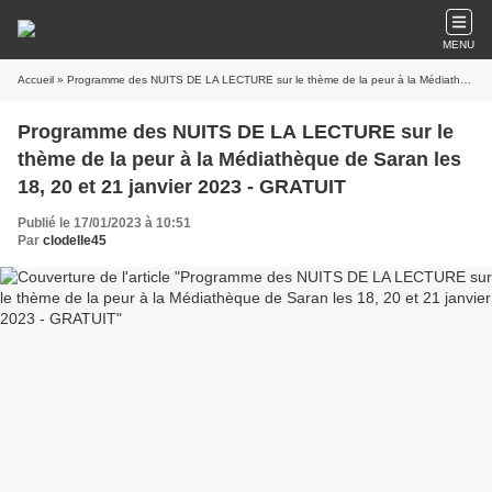
MENU
Accueil
» Programme des NUITS DE LA LECTURE sur le thème de la peur à la Médiathèque de Saran les 18, 20 et 21 janvier 2023 - GRATUIT
Programme des NUITS DE LA LECTURE sur le
thème de la peur à la Médiathèque de Saran les
18, 20 et 21 janvier 2023 - GRATUIT
Publié le 17/01/2023 à 10:51
Par
clodelle45