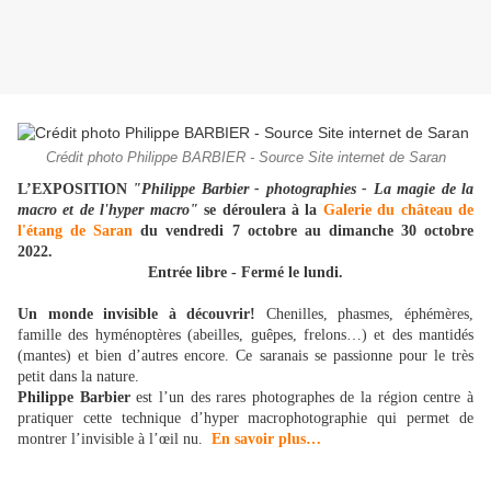
Crédit photo Philippe BARBIER - Source Site internet de Saran
L’EXPOSITION
"Philippe Barbier - photographies - La magie de la
macro et de l'hyper macro"
se déroulera à la
Galerie du château de
l'étang de Saran
du vendredi 7 octobre au dimanche 30 octobre
2022.
Entrée libre - Fermé le lundi.
Un monde invisible à découvrir!
Chenilles, phasmes, éphémères,
famille des hyménoptères (abeilles, guêpes, frelons…) et des mantidés
(mantes) et bien d’autres encore. Ce saranais se passionne pour le très
petit dans la nature.
Philippe Barbier
est l’un des rares photographes de la région centre à
pratiquer cette technique d’hyper macrophotographie qui permet de
montrer l’invisible à l’œil nu.
En savoir plus…