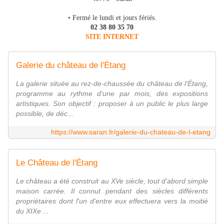
• Fermé le lundi et jours fériés.
02 38 80 35 70
SITE INTERNET
Galerie du château de l'Étang
La galerie située au rez-de-chaussée du château de l'Étang,
programme au rythme d'une par mois, des expositions
artistiques. Son objectif : proposer à un public le plus large
possible, de déc...
https://www.saran.fr/galerie-du-chateau-de-l-etang
Le Château de l'Étang
Le château a été construit au XVe siècle, tout d'abord simple
maison carrée. Il connut pendant des siècles différents
propriétaires dont l'un d'entre eux effectuera vers la moitié
du XIXe ...