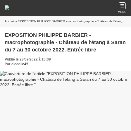
MENU
Accueil
» EXPOSITION PHILIPPE BARBIER - macrophotographie - Château de l'étang à Saran du 7 au 30 octobre 2022. Entrée libre
EXPOSITION PHILIPPE BARBIER -
macrophotographie - Château de l'étang à Saran
du 7 au 30 octobre 2022. Entrée libre
Publié le 28/09/2022 à 10:09
Par
clodelle45