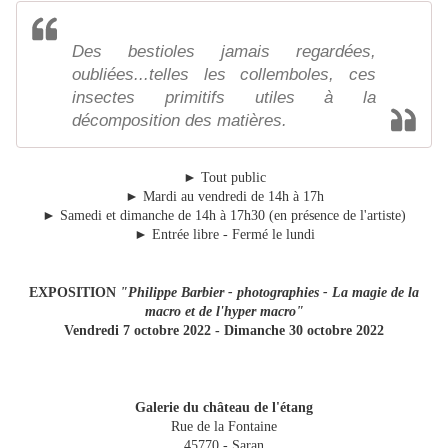
Des bestioles jamais regardées,
oubliées...telles les collemboles, ces
insectes primitifs utiles à la
décomposition des matières.
►
Tout public
►
Mardi au vendredi de 14h à 17h
►
Samedi et dimanche de 14h à 17h30 (en présence de l'artiste)
►
Entrée libre - Fermé le lundi
EXPOSITION
"Philippe Barbier - photographies - La magie de la
macro et de l'hyper macro"
Vendredi 7 octobre 2022 - Dimanche 30 octobre 2022
Galerie du château de l'étang
Rue de la Fontaine
45770 - Saran