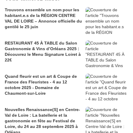
Trouvons ensemble un nom pour les
habitant.e.s de la RÉGION CENTRE
VAL DE LOIRE – Annonce officielle du
gentilé le 25 juin
RESTAURANT 45 À TABLE du Salon
Gastronomie & Vins d’Orléans 2025 :
Découvrez le Menu Signature Loiret à
22€
Quand fleurir est un art & Coupe de
France des Fleuristes - 4 au 12
octobre 2025 - Domaine de
Chaumont-sur-Loire
Nouvelles Renaissance(S] en Centre-
Val de Loire : La batellerie et la
gastronomie en fête au Festival de
Loire, du 24 au 28 septembre 2025 à
Orléans