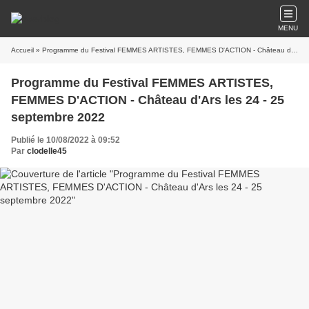
MENU
Accueil
» Programme du Festival FEMMES ARTISTES, FEMMES D'ACTION - Château d'Ars les 24 - 25 septembre 2022
Programme du Festival FEMMES ARTISTES,
FEMMES D'ACTION - Château d'Ars les 24 - 25
septembre 2022
Publié le 10/08/2022 à 09:52
Par
clodelle45