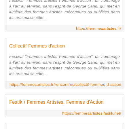
Festival "Femmes artistes Femmes d'action", un hommage
à l'art au féminin, dans l'esprit de George Sand, qui met en
lumière des femmes artistes méconnues ou oubliées dans
les arts qui se côto...
https://femmesartistes.fr/
Collectif Femmes d'action
Festival "Femmes artistes Femmes d'action", un hommage
à l'art au féminin, dans l'esprit de George Sand, qui met en
lumière des femmes artistes méconnues ou oubliées dans
les arts qui se côto...
https://femmesartistes.fr/rencontres/collectif-femmes-d-action
Festik / Femmes Artistes, Femmes d'Action
https://femmesartistes.festik.net/