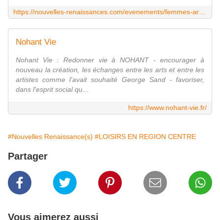
https://nouvelles-renaissances.com/evenements/femmes-artistes-femmes-daction/
Nohant Vie
Nohant Vie : Redonner vie à NOHANT - encourager à
nouveau la création, les échanges entre les arts et entre les
artistes comme l'avait souhaité George Sand - favoriser,
dans l'esprit social qu...
https://www.nohant-vie.fr/
#Nouvelles Renaissance(s)
#LOISIRS EN REGION CENTRE
Partager
Vous aimerez aussi