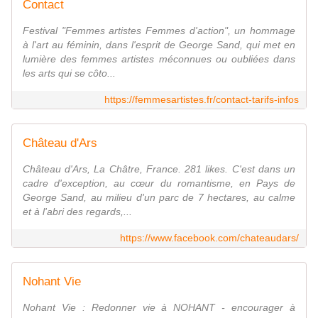
Contact
Festival "Femmes artistes Femmes d'action", un hommage
à l'art au féminin, dans l'esprit de George Sand, qui met en
lumière des femmes artistes méconnues ou oubliées dans
les arts qui se côto...
https://femmesartistes.fr/contact-tarifs-infos
Château d'Ars
Château d'Ars, La Châtre, France. 281 likes. C'est dans un
cadre d'exception, au cœur du romantisme, en Pays de
George Sand, au milieu d'un parc de 7 hectares, au calme
et à l'abri des regards,...
https://www.facebook.com/chateaudars/
Nohant Vie
Nohant Vie : Redonner vie à NOHANT - encourager à