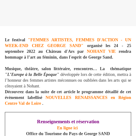
Le festival
"FEMMES ARTISTES, FEMMES D'ACTION - UN
WEEK-END CHEZ GEORGE SAND"
organisé les 24 - 25
septembre 2022 au Château d'Ars par
NOHANT VIE
rendra
hommage à l’art au féminin, dans l'esprit de George Sand.
Musique, théâtre, salon littéraire, rencontres… La thématique
"L’Europe à la Belle Époque"
développée lors de cette édition, mettra à
l’honneur des femmes artistes méconnues ou oubliées dans les arts qui se
côtoyaient à Nohant.
Découvrez dans la suite de cet article le programme détaillé de cet
évènement labellisé
NOUVELLES RENAISSANCES en Région
Centre Val de Loire
.
Renseignements et réservation
En ligne ici
Office du Tourisme du Pays de George SAND