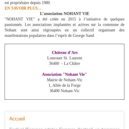
est propriétaire depuis 1980.
EN SAVOIR PLUS…
L’association NOHANT VIE
“NOHANT VIE” a été créée en 2015 à l’initiative de quelques
passionnés. Les associations implantées et actives sur la commune de
Nohant sont ainsi régroupées en un collectif organisant des
manifestations populaires dans l’esprit de George Sand.
Château d’Ars
Lourouer St. Laurent
36400 - La Châtre
Association "Nohant Vie"
Mairie de Nohant-Vic
1, Allée de la Forge
36400 Nohant-Vic
Accueil