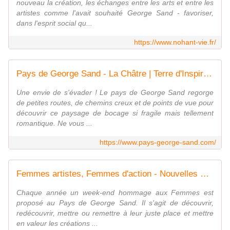
nouveau la création, les échanges entre les arts et entre les
artistes comme l'avait souhaité George Sand - favoriser,
dans l'esprit social qu...
https://www.nohant-vie.fr/
Pays de George Sand - La Châtre | Terre d'Inspiration
Une envie de s'évader ! Le pays de George Sand regorge
de petites routes, de chemins creux et de points de vue pour
découvrir ce paysage de bocage si fragile mais tellement
romantique. Ne vous ...
https://www.pays-george-sand.com/
Femmes artistes, Femmes d'action - Nouvelles Renaissances
Chaque année un week-end hommage aux Femmes est
proposé au Pays de George Sand. Il s'agit de découvrir,
redécouvrir, mettre ou remettre à leur juste place et mettre
en valeur les créations ...