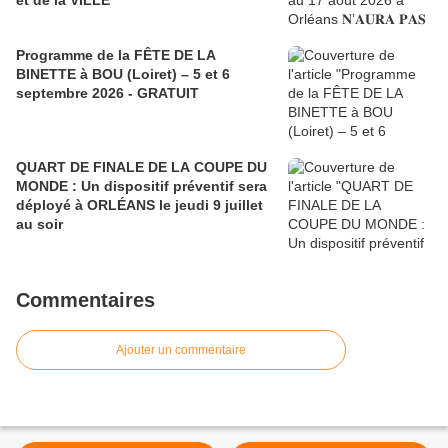
et de la VILLE
Programme de la FÊTE DE LA
BINETTE à BOU (Loiret) – 5 et 6
septembre 2026 - GRATUIT
QUART DE FINALE DE LA COUPE DU
MONDE : Un dispositif préventif sera
déployé à ORLÉANS le jeudi 9 juillet
au soir
Commentaires
Ajouter un commentaire