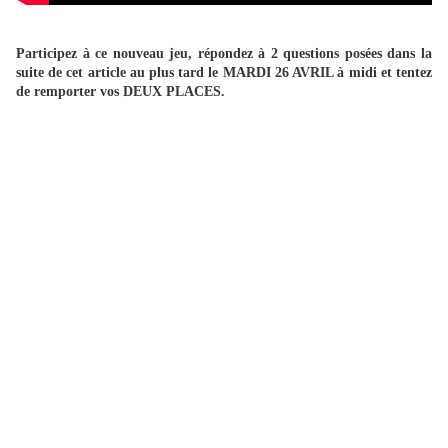
Participez à ce nouveau jeu, répondez à 2 questions posées dans la
suite de cet article au plus tard le MARDI 26 AVRIL à midi et tentez
de remporter vos DEUX PLACES.