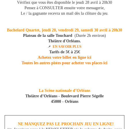
Vérifiez que vous êtes disponible le jeudi 28 avril à 20h30
Pensez à CONSULTER ensuite votre messagerie,
Le / la.gagnante recevra un mail dès la clôture du jeu.
Bachelard Quartet, jeudi 28, vendredi 29, samedi 30 avril à 20h30
Plateau de la salle Touchard
(Durée 2h environ)
Théâtre d'Orléans.
📌
EN SAVOIR PLUS
Tarifs de 5€ à 25€
Achetez votre billet en ligne ici
Toutes les autres pistes pour acheter vos places ici
La Scène nationale d’Orléans
Théâtre d’Orléans - Boulevard Pierre Ségelle
45000 - Orléans
NE MANQUEZ PAS LE PROCHAIN JEU EN LIGNE!