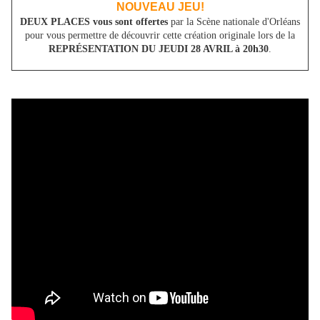
NOUVEAU JEU!
DEUX PLACES
vous sont offertes
par la Scène nationale d'Orléans
pour vous permettre de découvrir cette création originale lors de la
REPRÉSENTATION DU JEUDI 28 AVRIL à 20h30
.