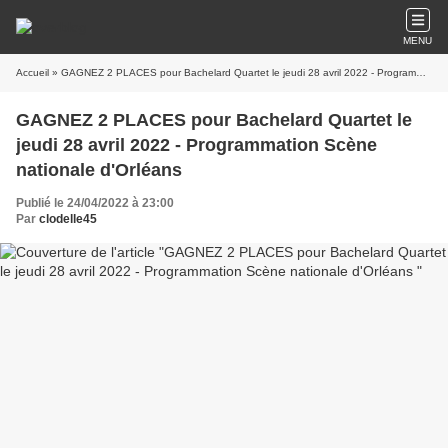
MENU
Accueil
» GAGNEZ 2 PLACES pour Bachelard Quartet le jeudi 28 avril 2022 - Programmation Scène nationale d'Orléans
GAGNEZ 2 PLACES pour Bachelard Quartet le
jeudi 28 avril 2022 - Programmation Scène
nationale d'Orléans
Publié le 24/04/2022 à 23:00
Par
clodelle45