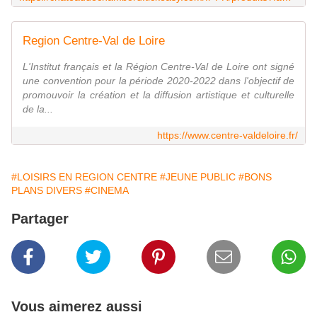
Region Centre-Val de Loire
L'Institut français et la Région Centre-Val de Loire ont signé
une convention pour la période 2020-2022 dans l'objectif de
promouvoir la création et la diffusion artistique et culturelle
de la...
https://www.centre-valdeloire.fr/
#LOISIRS EN REGION CENTRE
#JEUNE PUBLIC
#BONS
PLANS DIVERS
#CINEMA
Partager
Vous aimerez aussi