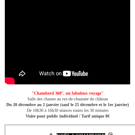
"Chambord 360°, un fabuleux voyage"
Salle des chasses au rez-de-chaussée du château
Du 20 décembre au 2 janvier (sauf le 25 décembre et le 1er janvier)
De 10h30 à 16h30 séances toutes les 30 minutes
Visite pour public individuel / Tarif unique 8€