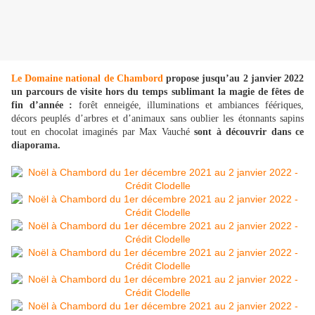
Le Domaine national de Chambord
propose jusqu’au 2 janvier 2022
un parcours de visite hors du temps sublimant la magie de fêtes de
fin d’année :
forêt enneigée, illuminations et ambiances féériques,
décors peuplés d’arbres et d’animaux sans oublier les étonnants sapins
tout en chocolat imaginés par Max Vauché
sont à découvrir dans ce
diaporama.