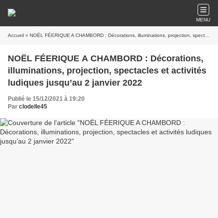
MENU
Accueil
» NOËL FÉERIQUE A CHAMBORD : Décorations, illuminations, projection, spectacles et activités ludiques jusqu’au 2 janvier 2022
NOËL FÉERIQUE A CHAMBORD : Décorations,
illuminations, projection, spectacles et activités
ludiques jusqu’au 2 janvier 2022
Publié le 15/12/2021 à 19:20
Par
clodelle45