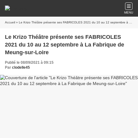
MENU
Accueil
» Le Krizo Théâtre présente ses FABRICOLES 2021 du 10 au 12 septembre à La Fabrique de Meung-sur-Loire
Le Krizo Théâtre présente ses FABRICOLES
2021 du 10 au 12 septembre à La Fabrique de
Meung-sur-Loire
Publié le 08/09/2021 à 09:15
Par
clodelle45