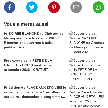
Vous aimerez aussi
9e SOIRÉE BLANCHE au Château de
Meung sur Loire le 22 août 2026 :
Réservations ouvertes à tarifs
préférentiels
Programme de la FÊTE DE LA
BINETTE à BOU (Loiret) – 5 et 6
septembre 2026 - GRATUIT
5e édition de PLACE AUX ÉTOILES! le
samedi 25 juillet 2026 à Saint-Benoît-
sur-Loire : demandez le programme...