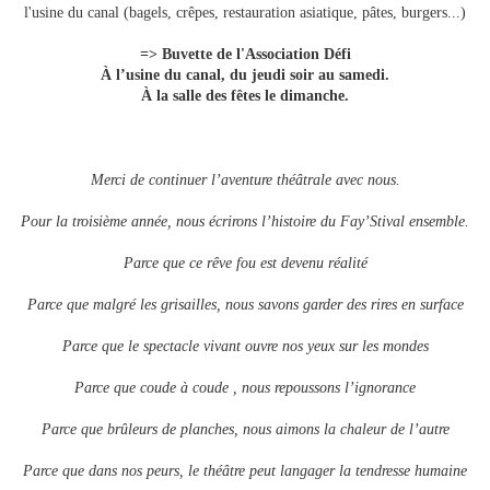
l'usine du canal (bagels, crêpes, restauration asiatique, pâtes, burgers...)
=> Buvette de l'Association Défi
À l’usine du canal, du jeudi soir au samedi.
À la salle des fêtes le dimanche.
Merci de continuer l’aventure théâtrale avec nous.
Pour la troisième année, nous écrirons l’histoire du Fay’Stival ensemble.
Parce que ce rêve fou est devenu réalité
Parce que malgré les grisailles, nous savons garder des rires en surface
Parce que le spectacle vivant ouvre nos yeux sur les mondes
Parce que coude à coude , nous repoussons l’ignorance
Parce que brûleurs de planches, nous aimons la chaleur de l’autre
Parce que dans nos peurs, le théâtre peut langager la tendresse humaine