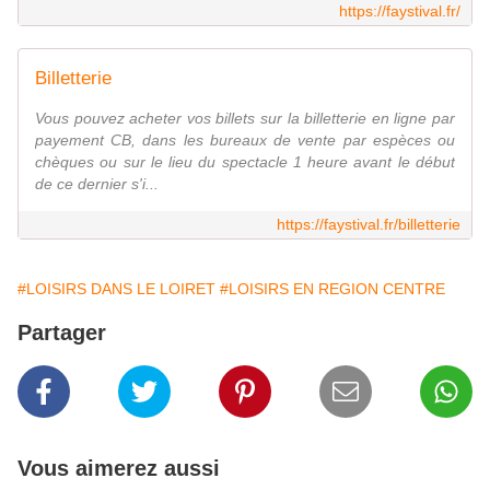
https://faystival.fr/
Billetterie
Vous pouvez acheter vos billets sur la billetterie en ligne par
payement CB, dans les bureaux de vente par espèces ou
chèques ou sur le lieu du spectacle 1 heure avant le début
de ce dernier s'i...
https://faystival.fr/billetterie
#LOISIRS DANS LE LOIRET
#LOISIRS EN REGION CENTRE
Partager
Vous aimerez aussi