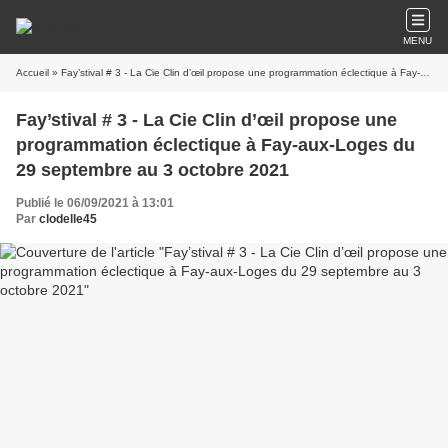
MENU
Accueil
» Fay’stival # 3 - La Cie Clin d’œil propose une programmation éclectique à Fay-aux-Loges du 29 septembre au 3 octobre 2021
Fay’stival # 3 - La Cie Clin d’œil propose une
programmation éclectique à Fay-aux-Loges du
29 septembre au 3 octobre 2021
Publié le 06/09/2021 à 13:01
Par
clodelle45