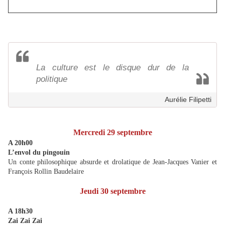
La culture est le disque dur de la
politique
Aurélie Filipetti
Mercredi 29 septembre
A 20h00
L’envol du pingouin
Un conte philosophique absurde et drolatique de Jean-Jacques Vanier et
François Rollin Baudelaire
Jeudi 30 septembre
A 18h30
Zai Zai Zai