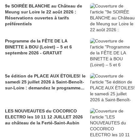
9e SOIRÉE BLANCHE au Château de
Meung sur Loire le 22 août 2026 :
Réservations ouvertes à tarifs
préférentiels
Programme de la FÊTE DE LA
BINETTE à BOU (Loiret) – 5 et 6
septembre 2026 - GRATUIT
5e édition de PLACE AUX ÉTOILES! le
samedi 25 juillet 2026 à Saint-Benoît-
sur-Loire : demandez le programme...
LES NOUVEAUTES du COCORICO
ELECTRO les 10 11 12 JUILLET 2026
au château de la Ferté-Saint-Aubin