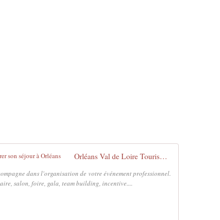
Orléans Val de Loire Tourisme - Préparer son séjour à Orléans
ompagne dans l'organisation de votre événement professionnel.
re, salon, foire, gala, team building, incentive....