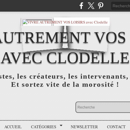
AUTREMENT VOS 
AVEC CLODELLE
tes, les créateurs, les intervenants,
Et sortez vite de la morosité !
ACCUEIL
CATÉGORIES
NEWSLETTER
CONTACT