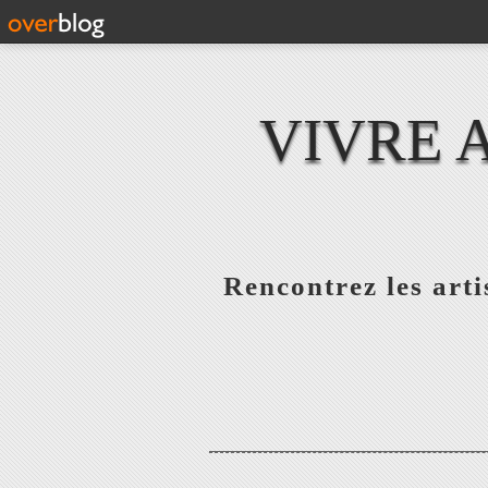
VIVRE 
Rencontrez les artis