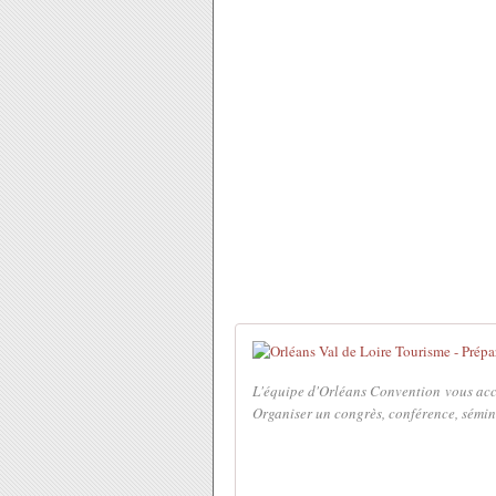
L'équipe d'Orléans Convention vous acc
Organiser un congrès, conférence, séminai