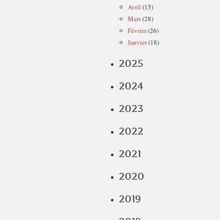
Avril
(15)
Mars
(28)
Février
(26)
Janvier
(18)
2025
2024
2023
2022
2021
2020
2019