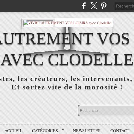
AUTREMENT VOS 
AVEC CLODELLE
tes, les créateurs, les intervenants,
Et sortez vite de la morosité !
ACCUEIL
CATÉGORIES
NEWSLETTER
CONTACT