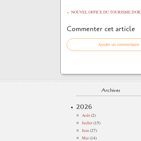
Commenter cet article
Ajouter un commentaire
Archives
2026
Août
(2)
Juillet
(15)
Juin
(27)
Mai
(14)