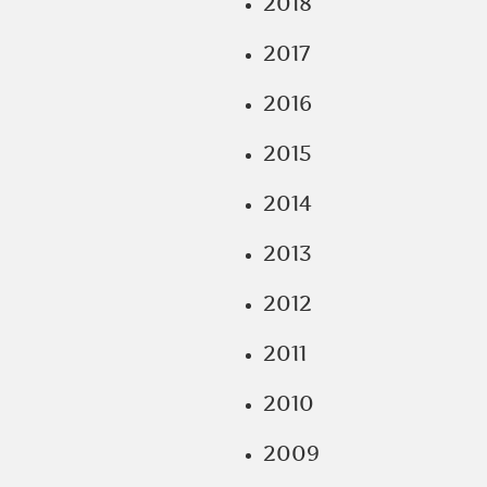
2018
2017
2016
2015
2014
2013
2012
2011
2010
2009