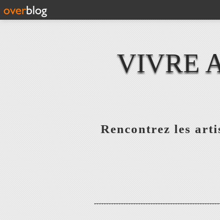
VIVRE 
Rencontrez les artis