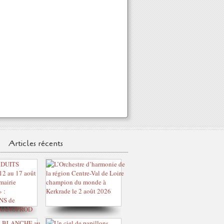
Articles récents