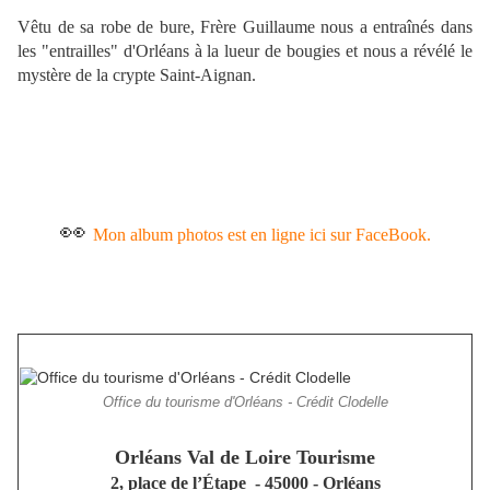
Vêtu de sa robe de bure, Frère Guillaume nous a entraînés dans
les "entrailles" d'Orléans à la lueur de bougies et nous a révélé le
mystère de la crypte Saint-Aignan.
👀
Mon album photos est en ligne ici sur FaceBook.
Office du tourisme d'Orléans - Crédit Clodelle
Orléans Val de Loire Tourisme
2, place de l’Étape - 45000 - Orléans