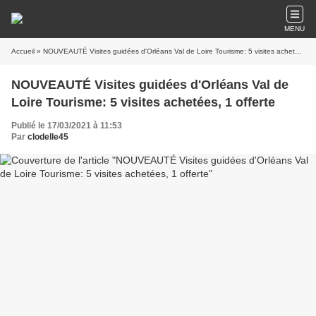
MENU
Accueil
» NOUVEAUTÉ Visites guidées d'Orléans Val de Loire Tourisme: 5 visites achetées, 1 offerte
NOUVEAUTÉ Visites guidées d'Orléans Val de
Loire Tourisme: 5 visites achetées, 1 offerte
Publié le 17/03/2021 à 11:53
Par
clodelle45