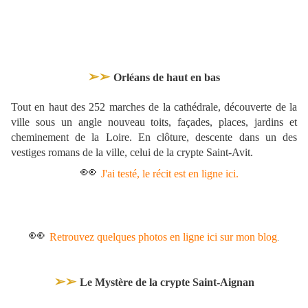
➢➢
Orléans de haut en bas
Tout en haut des 252 marches de la cathédrale, découverte de la
ville sous un angle nouveau toits, façades, places, jardins et
cheminement de la Loire. En clôture, descente dans un des
vestiges romans de la ville, celui de la crypte Saint-Avit.
👀
J'ai testé, le récit est en ligne ici.
👀
Retrouvez quelques photos en ligne ici sur mon blog
.
➢➢
Le Mystère de la crypte Saint-Aignan