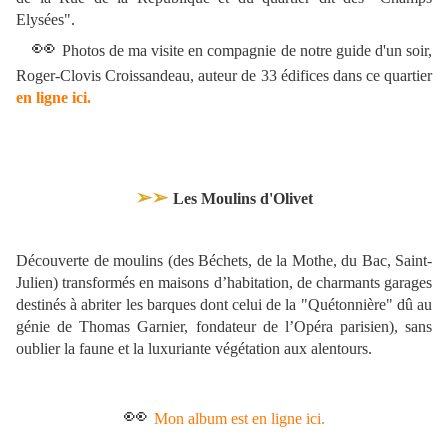
Elysées".
👀
Photos de ma visite en compagnie de notre guide d'un soir,
Roger-Clovis Croissandeau, auteur de 33 édifices dans ce quartier
en ligne ici.
➢➢
Les Moulins d'Olivet
Découverte de moulins (des Béchets, de la Mothe, du Bac, Saint-
Julien) transformés en maisons d’habitation, de charmants garages
destinés à abriter les barques dont celui de la "Quétonnière" dû au
génie de Thomas Garnier, fondateur de l’Opéra parisien), sans
oublier la faune et la luxuriante végétation aux alentours.
👀
Mon album est en ligne ici.