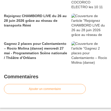
Rejoignez CHAMBORD LIVE du 26 au
28 juin 2026 grâce au réseau de
transports Rémi
Gagnez 2 places pour Calentamiento
– Rocio Molina (danse) mercredi 27
mai - Programmation Scène nationale
/ Théâtre d’Orléans
Commentaires
Ajouter un commentaire