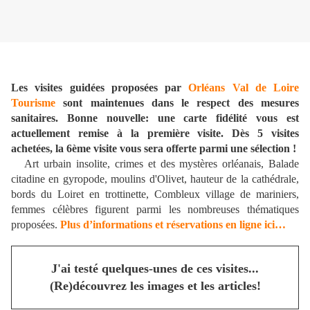
Les visites guidées proposées par
Orléans Val de Loire
Tourisme
sont maintenues dans le respect des mesures
sanitaires. Bonne nouvelle: une carte fidélité vous est
actuellement remise à la première visite. Dès 5 visites
achetées, la 6ème visite vous sera offerte parmi une sélection !
Art urbain insolite, crimes et des mystères orléanais, Balade
citadine en gyropode, moulins d'Olivet, hauteur de la cathédrale,
bords du Loiret en trottinette, Combleux village de mariniers,
femmes célèbres figurent parmi les nombreuses thématiques
proposées.
Plus d’informations et réservations en ligne ici…
J'ai testé quelques-unes de ces visites...
(Re)découvrez les images et les articles!