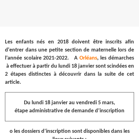
Les enfants nés en 2018 doivent être inscrits afin
d'entrer dans une petite section de maternelle lors de
l’année scolaire 2021-2022. A
Orléans
, les démarches
à effectuer à partir du lundi 18 janvier sont scindées en
2 étapes distinctes à découvrir dans la suite de cet
article.
Du lundi 18 janvier au vendredi 5 mars,
étape administrative de demande d’inscription
o les dossiers d’inscription sont disponibles dans les