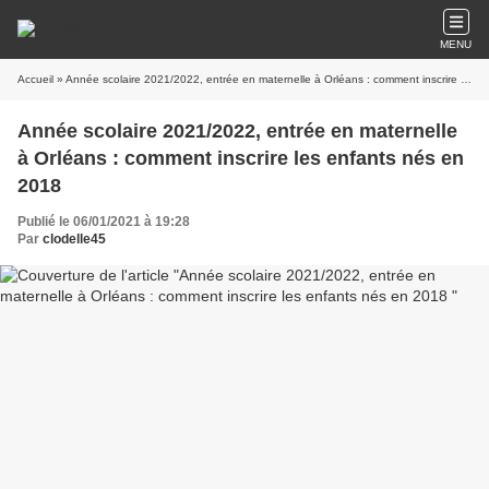
MENU
Accueil
» Année scolaire 2021/2022, entrée en maternelle à Orléans : comment inscrire les enfants nés en 2018
Année scolaire 2021/2022, entrée en maternelle
à Orléans : comment inscrire les enfants nés en
2018
Publié le 06/01/2021 à 19:28
Par
clodelle45