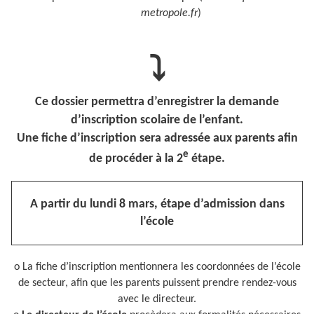
metropole.fr
)
⤵
Ce dossier permettra d’enregistrer la demande
d’inscription scolaire de l’enfant.
Une fiche d’inscription sera adressée aux parents afin
e
de procéder à la 2
étape.
A partir du lundi 8 mars, étape d’admission dans
l’école
o La fiche d’inscription mentionnera les coordonnées de l’école
de secteur, afin que les parents puissent prendre rendez-vous
avec le directeur.