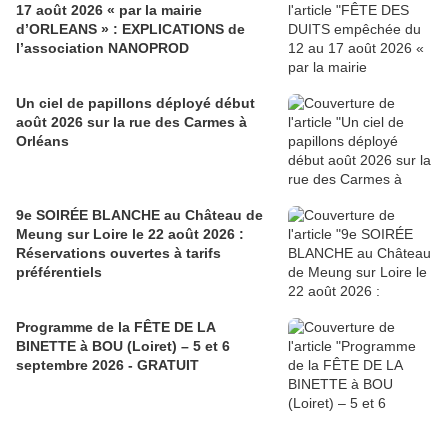
17 août 2026 « par la mairie
d’ORLEANS » : EXPLICATIONS de
l’association NANOPROD
Un ciel de papillons déployé début
août 2026 sur la rue des Carmes à
Orléans
9e SOIRÉE BLANCHE au Château de
Meung sur Loire le 22 août 2026 :
Réservations ouvertes à tarifs
préférentiels
Programme de la FÊTE DE LA
BINETTE à BOU (Loiret) – 5 et 6
septembre 2026 - GRATUIT