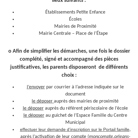
lieux suivants :
Établissements Petite Enfance
Écoles
Mairies de Proximité
Mairie Centrale – Place de l’Étape
o Afin de simplifier les démarches, une fois le dossier
complété, signé et accompagné des pièces
justificatives, les parents disposeront de différents
choix :
l’envoyer
par courrier à l’adresse indiquée sur le
document
le déposer
auprès des mairies de proximité
le déposer
auprès du référent périscolaire de l’école
le déposer
au guichet de l’Espace Famille du Centre
Municipal
effectuer leur demande d’inscription sur le Portail famille
,
après l’activation de leur compte (
moncompte.orleans-