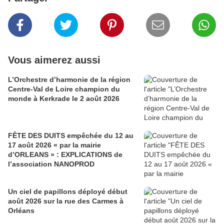
Vous aimerez aussi
L’Orchestre d’harmonie de la région
Centre-Val de Loire champion du
monde à Kerkrade le 2 août 2026
FÊTE DES DUITS empêchée du 12 au
17 août 2026 « par la mairie
d’ORLEANS » : EXPLICATIONS de
l’association NANOPROD
Un ciel de papillons déployé début
août 2026 sur la rue des Carmes à
Orléans