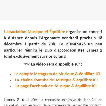
L’association Musique et Équilibre
organise un concert
à distance depuis l’Argonaute vendredi prochain 18
décembre à partir de 20h. Ce 2TIMES#26 un peu
particulier réunira le Duo d'accordéonistes Lames 2
fond exclusivement sur nos écrans!
👀
La vidéo sera disponible sur :
Le compte Instagram de Musique & équilibre ICI
La chaîne Youtube de Musique & équilibre ICI
La page Facebook de Musique & équilibre ICI
Lames 2 fond,
c'est la rencontre explosive de Jean-Claude
Laudat et Fred Ferrand ; deux manières de penser l'accordéon.