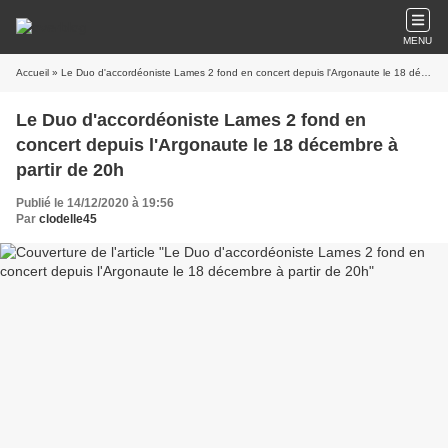
MENU
Accueil
» Le Duo d'accordéoniste Lames 2 fond en concert depuis l'Argonaute le 18 décembre à partir de 20h
Le Duo d'accordéoniste Lames 2 fond en
concert depuis l'Argonaute le 18 décembre à
partir de 20h
Publié le 14/12/2020 à 19:56
Par
clodelle45