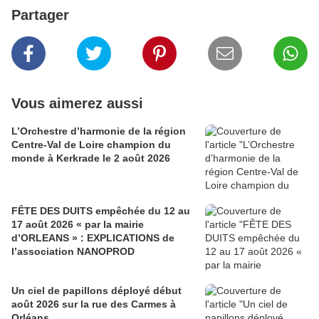
Partager
Vous aimerez aussi
L’Orchestre d’harmonie de la région
Centre-Val de Loire champion du
monde à Kerkrade le 2 août 2026
FÊTE DES DUITS empêchée du 12 au
17 août 2026 « par la mairie
d’ORLEANS » : EXPLICATIONS de
l’association NANOPROD
Un ciel de papillons déployé début
août 2026 sur la rue des Carmes à
Orléans