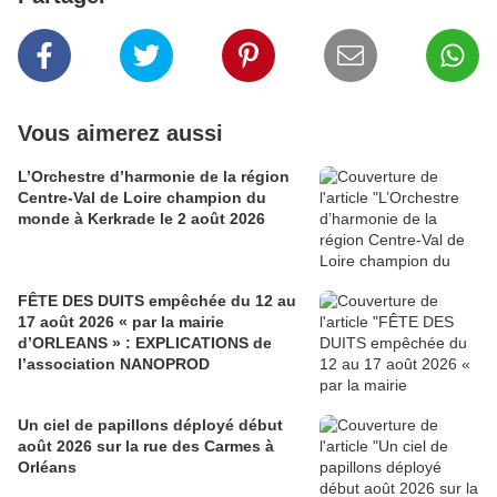
Vous aimerez aussi
L’Orchestre d’harmonie de la région
Centre-Val de Loire champion du
monde à Kerkrade le 2 août 2026
FÊTE DES DUITS empêchée du 12 au
17 août 2026 « par la mairie
d’ORLEANS » : EXPLICATIONS de
l’association NANOPROD
Un ciel de papillons déployé début
août 2026 sur la rue des Carmes à
Orléans