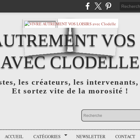
AUTREMENT VOS 
AVEC CLODELLE
tes, les créateurs, les intervenants,
Et sortez vite de la morosité !
ACCUEIL
CATÉGORIES
NEWSLETTER
CONTACT