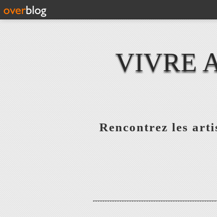
VIVRE 
Rencontrez les artis