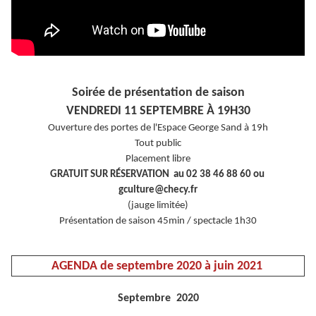
Soirée de présentation de saison
VENDREDI 11 SEPTEMBRE À 19H30
Ouverture des portes de l'Espace George Sand à 19h
Tout public
Placement libre
GRATUIT SUR RÉSERVATION au 02 38 46 88 60 ou
gculture@checy.fr
(jauge limitée)
Présentation de saison 45min / spectacle 1h30
AGENDA de septembre 2020 à juin 2021
Septembre 2020