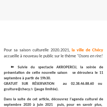
Pour sa saison culturelle 2020.2021,
la ville de Chécy
accueille à nouveau le public sur le thème
"Osons en rire!
➽
Suivie du spectacle AKROPERCU, la soirée de
présentation de cette nouvelle saison se déroulera le 11
septembre à partir de 19h30.
GRATUIT SUR RÉSERVATION
au 02.38.46.88.60 ou
gculture@checy.
(jauge limitée).
fr
Dans la suite de cet article, découvrez l'agenda culturel de
septembre 2020 à juin 2021 puis, pour en savoir plus,