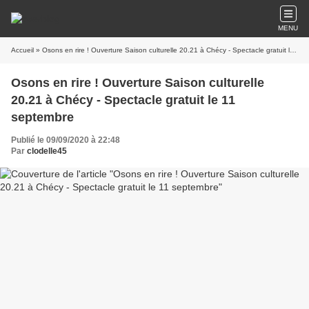
MENU
Accueil
» Osons en rire ! Ouverture Saison culturelle 20.21 à Chécy - Spectacle gratuit le 11 septembre
Osons en rire ! Ouverture Saison culturelle
20.21 à Chécy - Spectacle gratuit le 11
septembre
Publié le 09/09/2020 à 22:48
Par
clodelle45