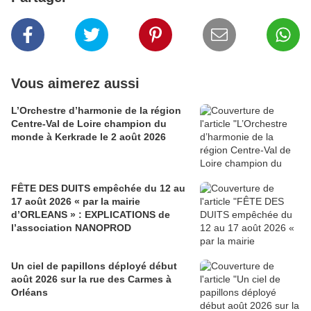
Vous aimerez aussi
L’Orchestre d’harmonie de la région
Centre-Val de Loire champion du
monde à Kerkrade le 2 août 2026
FÊTE DES DUITS empêchée du 12 au
17 août 2026 « par la mairie
d’ORLEANS » : EXPLICATIONS de
l’association NANOPROD
Un ciel de papillons déployé début
août 2026 sur la rue des Carmes à
Orléans