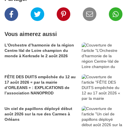
Vous aimerez aussi
L’Orchestre d’harmonie de la région
Centre-Val de Loire champion du
monde à Kerkrade le 2 août 2026
FÊTE DES DUITS empêchée du 12 au
17 août 2026 « par la mairie
d’ORLEANS » : EXPLICATIONS de
l’association NANOPROD
Un ciel de papillons déployé début
août 2026 sur la rue des Carmes à
Orléans