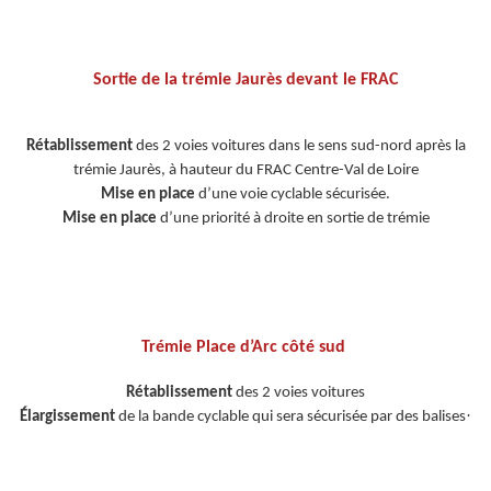
Sortie de la trémie Jaurès devant le FRAC
Rétablissement
des 2 voies voitures dans le sens sud-nord après la
trémie Jaurès, à hauteur du FRAC Centre-Val de Loire
Mise en place
d’une voie cyclable sécurisée.
Mise en place
d’une priorité à droite en sortie de trémie
Trémie Place d’Arc côté sud
Rétablissement
des 2 voies voitures
·
Élargissement
de la bande cyclable qui sera sécurisée par des balises