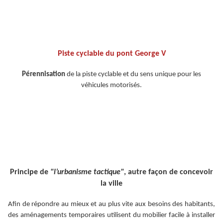
Piste cyclable du pont George V
Pérennisation
de la piste cyclable et du sens unique pour les
véhicules motorisés.
Principe de
"l’urbanisme tactique"
, autre façon de concevoir
la ville
Afin de répondre au mieux et au plus vite aux besoins des habitants,
des aménagements temporaires utilisent du mobilier facile à installer