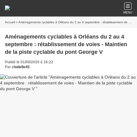
MENU
Accueil
» Aménagements cyclables à Orléans du 2 au 4 septembre : rétablissement de voies - Maintien de la piste cyclable du pont George V
Aménagements cyclables à Orléans du 2 au 4
septembre : rétablissement de voies - Maintien
de la piste cyclable du pont George V
Publié le 01/09/2020 à 16:22
Par
clodelle45