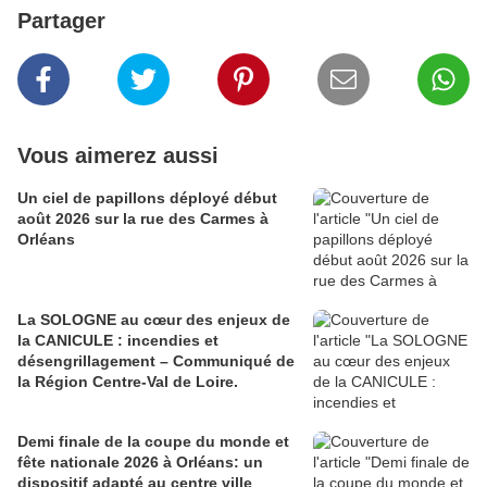
Partager
Vous aimerez aussi
Un ciel de papillons déployé début
août 2026 sur la rue des Carmes à
Orléans
La SOLOGNE au cœur des enjeux de
la CANICULE : incendies et
désengrillagement – Communiqué de
la Région Centre-Val de Loire.
Demi finale de la coupe du monde et
fête nationale 2026 à Orléans: un
dispositif adapté au centre ville