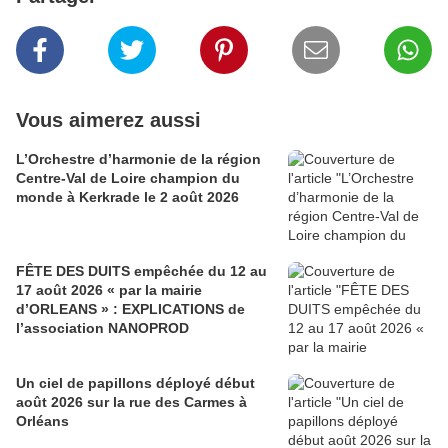
Vous aimerez aussi
L’Orchestre d’harmonie de la région
Centre-Val de Loire champion du
monde à Kerkrade le 2 août 2026
FÊTE DES DUITS empêchée du 12 au
17 août 2026 « par la mairie
d’ORLEANS » : EXPLICATIONS de
l’association NANOPROD
Un ciel de papillons déployé début
août 2026 sur la rue des Carmes à
Orléans