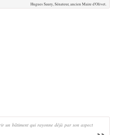
Hugues Saury, Sénateur, ancien Maire d'Olivet.
rir un bâtiment qui rayonne déjà par son aspect