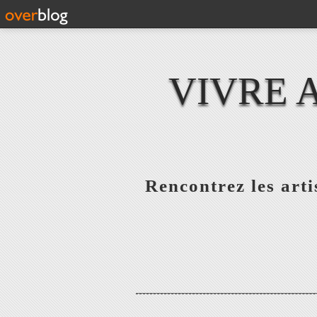
VIVRE 
Rencontrez les artis