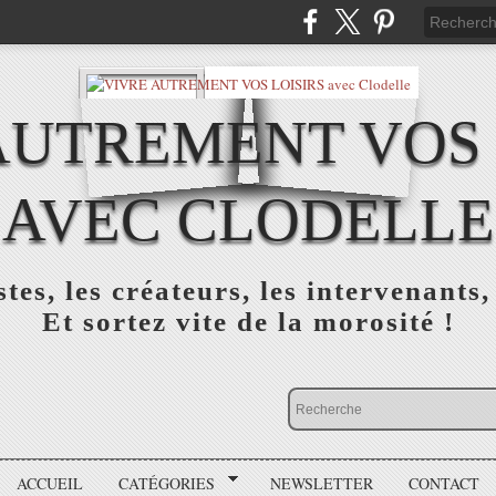
AUTREMENT VOS 
AVEC CLODELLE
tes, les créateurs, les intervenants,
Et sortez vite de la morosité !
ACCUEIL
CATÉGORIES
NEWSLETTER
CONTACT