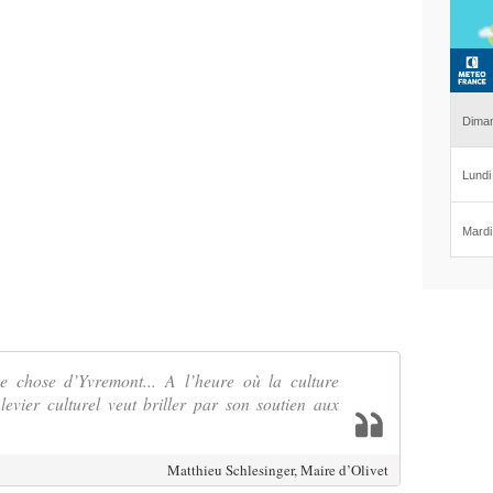
 chose d’Yvremont... A l’heure où la culture
levier culturel veut briller par son soutien aux
Matthieu Schlesinger, Maire d’Olivet