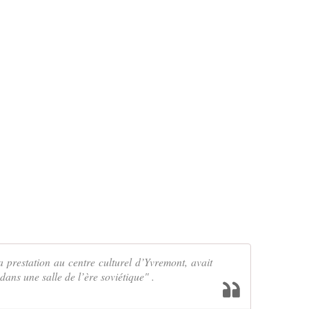
 prestation au centre culturel d’Yvremont, avait
dans une salle de l’ère soviétique" .