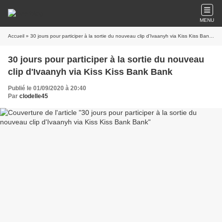
MENU
Accueil
» 30 jours pour participer à la sortie du nouveau clip d'Ivaanyh via Kiss Kiss Bank Bank
30 jours pour participer à la sortie du nouveau
clip d'Ivaanyh via Kiss Kiss Bank Bank
Publié le 01/09/2020 à 20:40
Par
clodelle45