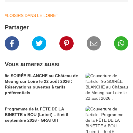
#LOISIRS DANS LE LOIRET
Partager
Vous aimerez aussi
9e SOIRÉE BLANCHE au Château de
Meung sur Loire le 22 août 2026 :
Réservations ouvertes à tarifs
préférentiels
Programme de la FÊTE DE LA
BINETTE à BOU (Loiret) – 5 et 6
septembre 2026 - GRATUIT