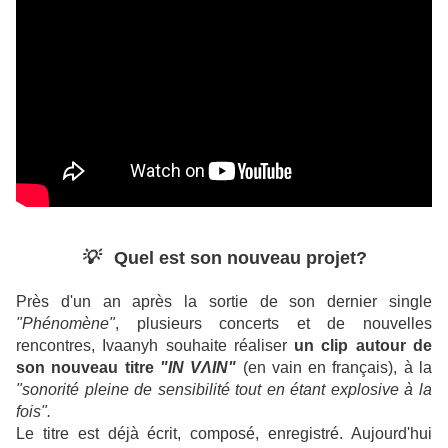
💡
Quel est son nouveau projet?
Près d'un an après la sortie de son dernier single
"Phénomène"
, plusieurs concerts et de nouvelles
rencontres, Ivaanyh souhaite réaliser
un clip
autour de
son nouveau titre
"IN VΛIN"
(en vain en français), à la
"sonorité pleine de sensibilité tout en étant explosive à la
fois".
Le titre est déjà écrit, composé, enregistré. Aujourd'hui