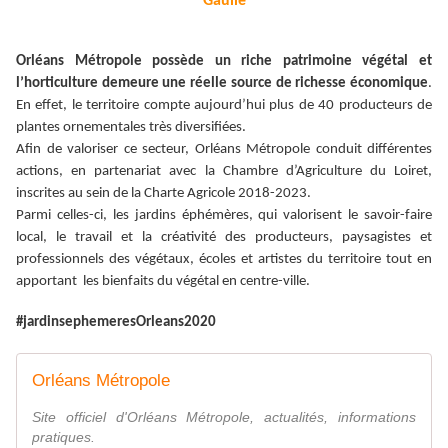
Gaulle
Orléans Métropole possède un riche patrimoine végétal et
l’horticulture demeure une réelle source de richesse économique
.
En effet, le territoire compte aujourd’hui plus de 40 producteurs de
plantes ornementales très diversifiées.
Afin de valoriser ce secteur, Orléans Métropole conduit différentes
actions, en partenariat avec la Chambre d’Agriculture du Loiret,
inscrites au sein de la Charte Agricole 2018-2023.
Parmi celles-ci, les jardins éphémères, qui valorisent le savoir-faire
local, le travail et la créativité des producteurs, paysagistes et
professionnels des végétaux, écoles et artistes du territoire tout en
apportant les bienfaits du végétal en centre-ville.
#jardinsephemeresOrleans2020
Orléans Métropole
Site officiel d'Orléans Métropole, actualités, informations
pratiques.