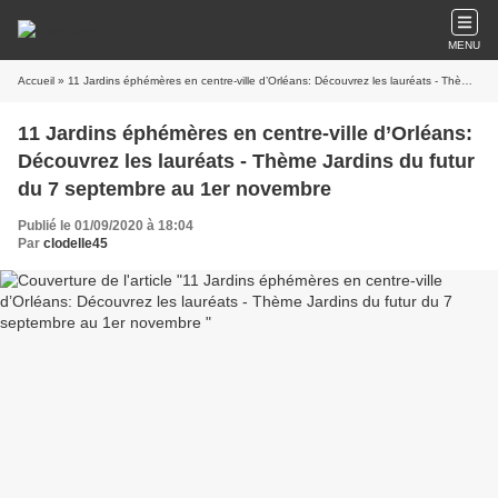
MENU
Accueil
» 11 Jardins éphémères en centre-ville d’Orléans: Découvrez les lauréats - Thème Jardins du futur du 7 septembre au 1er novembre
11 Jardins éphémères en centre-ville d’Orléans:
Découvrez les lauréats - Thème Jardins du futur
du 7 septembre au 1er novembre
Publié le 01/09/2020 à 18:04
Par
clodelle45