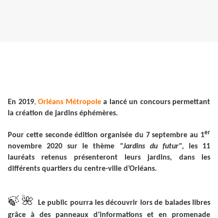
En 2019
,
Orléans Métropole
a
lancé un concours permettant
la création de jardins éphémères.
er
Pour cette seconde édition organisée du 7 septembre au 1
novembre 2020 sur le thème
"Jardins du futur",
les 11
lauréats retenus présenteront leurs jardins, dans les
différents quartiers du centre-ville d’Orléans.
🍃
🌺
Le public pourra les découvrir lors de balades libres
grâce à des panneaux d’informations et en promenade