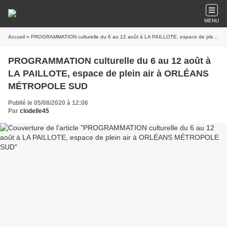
MENU
Accueil
» PROGRAMMATION culturelle du 6 au 12 août à LA PAILLOTE, espace de plein air à ORLÉANS MÉTROPOLE SUD
PROGRAMMATION culturelle du 6 au 12 août à
LA PAILLOTE, espace de plein air à ORLÉANS
MÉTROPOLE SUD
Publié le 05/08/2020 à 12:06
Par
clodelle45