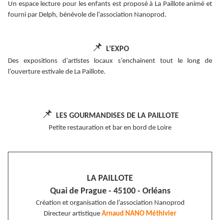
Un espace lecture pour les enfants est proposé à La Paillote animé et
fourni par Delph, bénévole de l’association Nanoprod.
📌
L’EXPO
Des expositions d’artistes locaux s’enchainent tout le long de
l’ouverture estivale de La Paillote.
📌
LES GOURMANDISES DE LA PAILLOTE
Petite restauration et bar en bord de Loire
LA PAILLOTE
Quai de Prague - 45100 - Orléans
Création et organisation de l’association Nanoprod
Directeur artistique
Arnaud NANO Méthivier