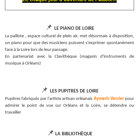
📌
LE PIANO DE LOIRE
La paillote , espace culturel de plein air, met désormais à disposition,
un piano pour que des musiciens puissent s'exprimer spontanément
face à la Loire lors de leur passage.
En partenariat avec la Clavithèque (magasin d'instruments de
musique à Orléans)
📌
LES PUPITRES DE LOIRE
Pupitres fabriqués par l’artiste artisan orléanais
Aymeric Vercier
pour
admirer le point de vue sur Orléans et la Loire, se détendre ou
travailler
📌
LA BIBLIOTHÈQUE