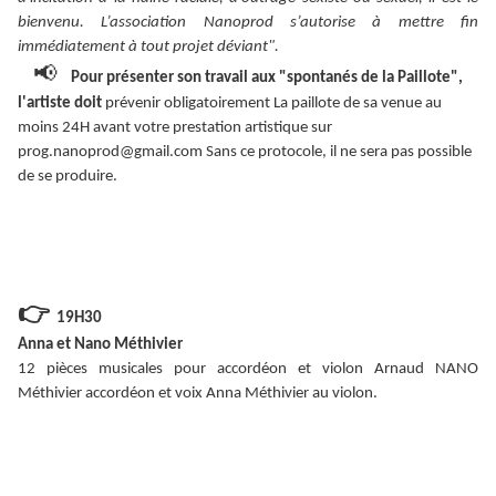
bienvenu. L’association Nanoprod s’autorise à mettre fin
immédiatement à tout projet déviant".
📢
Pour présenter son travail aux "spontanés de la Paillote",
l'artiste doit
prévenir obligatoirement La paillote de sa venue au
moins 24H avant votre prestation artistique sur
prog.nanoprod@gmail.com Sans ce protocole, il ne sera pas possible
de se produire.
👉
19H30
Anna et Nano Méthivier
12 pièces musicales pour accordéon et violon Arnaud NANO
Méthivier accordéon et voix Anna Méthivier au violon.