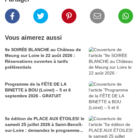
Vous aimerez aussi
9e SOIRÉE BLANCHE au Château de
Meung sur Loire le 22 août 2026 :
Réservations ouvertes à tarifs
préférentiels
Programme de la FÊTE DE LA
BINETTE à BOU (Loiret) – 5 et 6
septembre 2026 - GRATUIT
5e édition de PLACE AUX ÉTOILES! le
samedi 25 juillet 2026 à Saint-Benoît-
sur-Loire : demandez le programme...