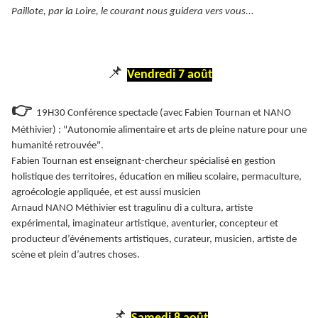
Paillote, par la Loire, le courant nous guidera vers vous...
📌
Vendredi 7 août
👉
19H30 Conférence spectacle (avec Fabien Tournan et NANO
Méthivier) : "Autonomie alimentaire et arts de pleine nature pour une
humanité retrouvée".
Fabien Tournan est enseignant-chercheur spécialisé en gestion
holistique des territoires, éducation en milieu scolaire, permaculture,
agroécologie appliquée, et est aussi musicien
Arnaud NANO Méthivier est tragulinu di a cultura, artiste
expérimental, imaginateur artistique, aventurier, concepteur et
producteur d’événements artistiques, curateur, musicien, artiste de
scène et plein d’autres choses.
📌