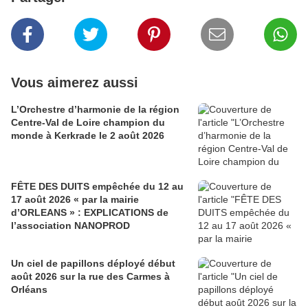
Vous aimerez aussi
L’Orchestre d’harmonie de la région
Centre-Val de Loire champion du
monde à Kerkrade le 2 août 2026
FÊTE DES DUITS empêchée du 12 au
17 août 2026 « par la mairie
d’ORLEANS » : EXPLICATIONS de
l’association NANOPROD
Un ciel de papillons déployé début
août 2026 sur la rue des Carmes à
Orléans