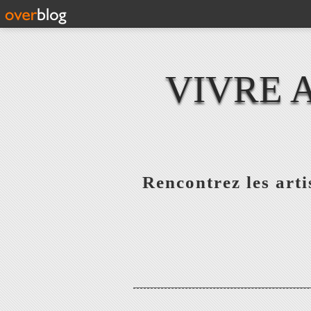
VIVRE 
Rencontrez les artis