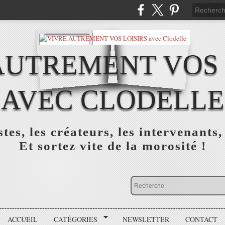
AUTREMENT VOS 
AVEC CLODELLE
tes, les créateurs, les intervenants,
Et sortez vite de la morosité !
ACCUEIL
CATÉGORIES
NEWSLETTER
CONTACT