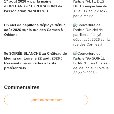
17 août 2026 « par la mairie
d’ORLEANS » : EXPLICATIONS de
l’association NANOPROD
Un ciel de papillons déployé début
août 2026 sur la rue des Carmes à
Orléans
9e SOIRÉE BLANCHE au Château de
Meung sur Loire le 22 août 2026 :
Réservations ouvertes à tarifs
préférentiels
Commentaires
Ajouter un commentaire