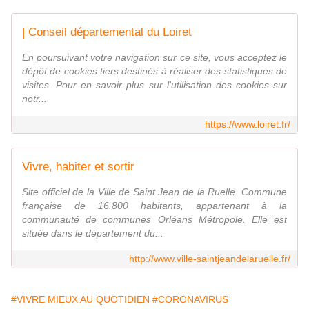
| Conseil départemental du Loiret
En poursuivant votre navigation sur ce site, vous acceptez le
dépôt de cookies tiers destinés à réaliser des statistiques de
visites. Pour en savoir plus sur l'utilisation des cookies sur
notr...
https://www.loiret.fr/
Vivre, habiter et sortir
Site officiel de la Ville de Saint Jean de la Ruelle. Commune
française de 16.800 habitants, appartenant à la
communauté de communes Orléans Métropole. Elle est
située dans le département du...
http://www.ville-saintjeandelaruelle.fr/
#VIVRE MIEUX AU QUOTIDIEN
#CORONAVIRUS