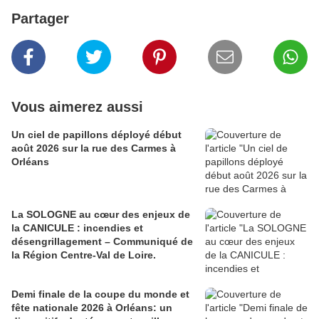
Partager
Vous aimerez aussi
Un ciel de papillons déployé début
août 2026 sur la rue des Carmes à
Orléans
La SOLOGNE au cœur des enjeux de
la CANICULE : incendies et
désengrillagement – Communiqué de
la Région Centre-Val de Loire.
Demi finale de la coupe du monde et
fête nationale 2026 à Orléans: un