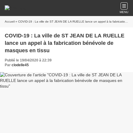
MENU
Accueil
» COVID-19 : La ville de ST JEAN DE LA RUELLE lance un appel à la fabrication bénévole de masques en tissu
COVID-19 : La ville de ST JEAN DE LA RUELLE
lance un appel à la fabrication bénévole de
masques en tissu
Publié le 19/04/2020 à 22:39
Par
clodelle45