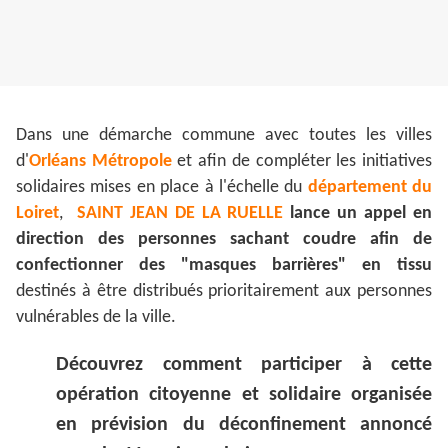
Dans une démarche commune avec toutes les villes
d'
Orléans Métropole
et afin de compléter les initiatives
solidaires mises en place à l'échelle du
département du
Loiret
,
SAINT JEAN DE LA RUELLE
lance un appel en
direction des personnes sachant coudre afin de
confectionner des "masques barrières" en tissu
destinés à être distribués prioritairement aux personnes
vulnérables de la ville.
Découvrez comment participer à cette
opération citoyenne et solidaire organisée
en prévision du déconfinement annoncé