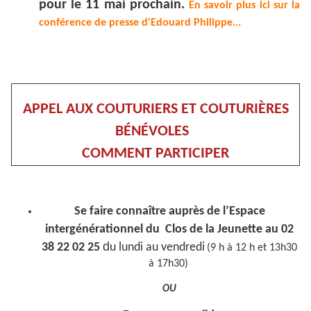
pour le 11 mai prochain.
En savoir plus ici sur la
conférence de presse d'Edouard Philippe...
APPEL AUX COUTURIERS ET COUTURIÈRES
BÉNÉVOLES
COMMENT PARTICIPER
Se faire connaître auprès de l’Espace
intergénérationnel du Clos de la Jeunette au 02
d
38 22 02 25
u lundi au vendredi
(9 h à 12 h et 13h30
à 17h30)
OU