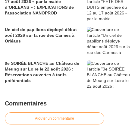
17 août 2026 « par la mairie
d’ORLEANS » : EXPLICATIONS de
l’association NANOPROD
Un ciel de papillons déployé début
août 2026 sur la rue des Carmes à
Orléans
9e SOIRÉE BLANCHE au Château de
Meung sur Loire le 22 août 2026 :
Réservations ouvertes à tarifs
préférentiels
Commentaires
Ajouter un commentaire