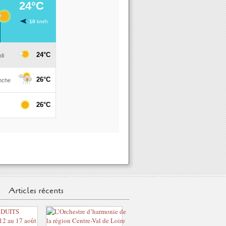
Articles récents