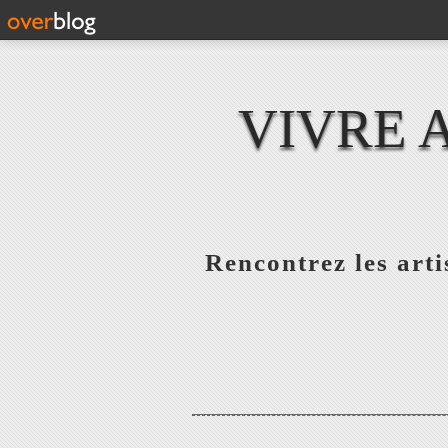
VIVRE 
Rencontrez les artis