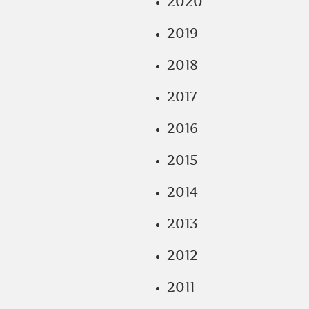
2020
2019
2018
2017
2016
2015
2014
2013
2012
2011