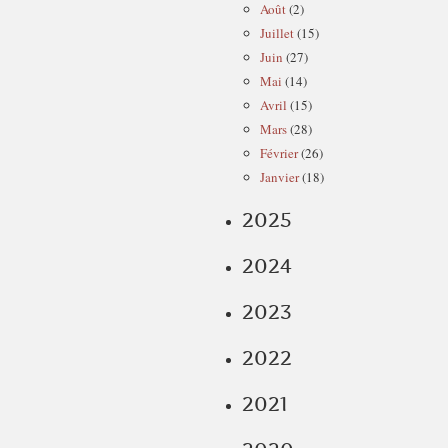
Août
(2)
Juillet
(15)
Juin
(27)
Mai
(14)
Avril
(15)
Mars
(28)
Février
(26)
Janvier
(18)
2025
2024
2023
2022
2021