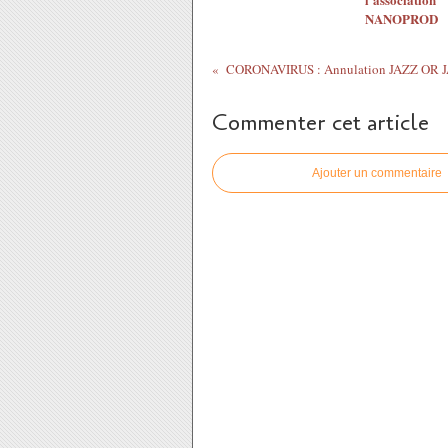
NANOPROD
Commenter cet article
Ajouter un commentaire