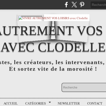
AUTREMENT VOS 
AVEC CLODELLE
tes, les créateurs, les intervenants,
Et sortez vite de la morosité !
ACCUEIL
CATÉGORIES
NEWSLETTER
CONTACT