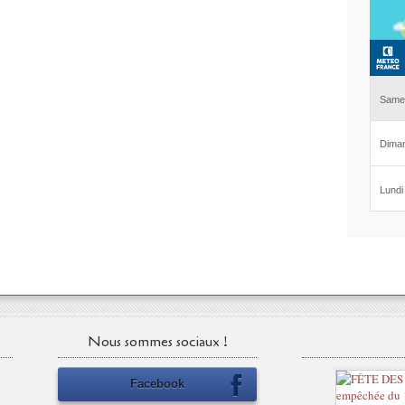
Nous sommes sociaux !
Facebook