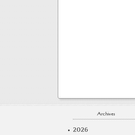
Archives
2026