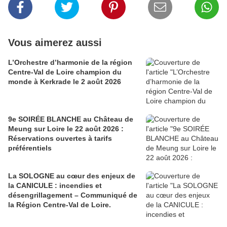
Vous aimerez aussi
L’Orchestre d’harmonie de la région
Centre-Val de Loire champion du
monde à Kerkrade le 2 août 2026
9e SOIRÉE BLANCHE au Château de
Meung sur Loire le 22 août 2026 :
Réservations ouvertes à tarifs
préférentiels
La SOLOGNE au cœur des enjeux de
la CANICULE : incendies et
désengrillagement – Communiqué de
la Région Centre-Val de Loire.