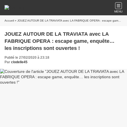
MENU
Accueil
» JOUEZ AUTOUR DE LA TRAVIATA avec LA FABRIQUE OPERA : escape game, enquête… les inscriptions sont ouvertes !
JOUEZ AUTOUR DE LA TRAVIATA avec LA
FABRIQUE OPERA : escape game, enquête…
les inscriptions sont ouvertes !
Publié le 27/02/2020 à 23:18
Par
clodelle45