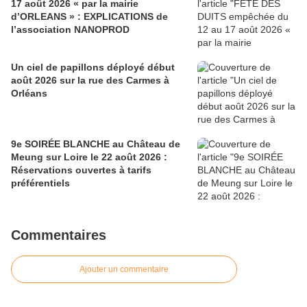
17 août 2026 « par la mairie
d’ORLEANS » : EXPLICATIONS de
l’association NANOPROD
Un ciel de papillons déployé début
août 2026 sur la rue des Carmes à
Orléans
9e SOIRÉE BLANCHE au Château de
Meung sur Loire le 22 août 2026 :
Réservations ouvertes à tarifs
préférentiels
Commentaires
Ajouter un commentaire