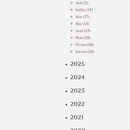
Août
(2)
Juillet
(15)
Juin
(27)
Mai
(14)
Avril
(15)
Mars
(28)
Février
(26)
Janvier
(18)
2025
2024
2023
2022
2021