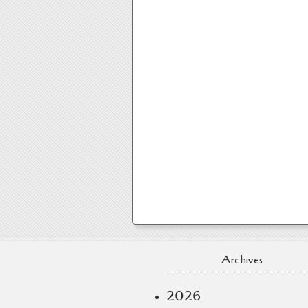
Archives
2026