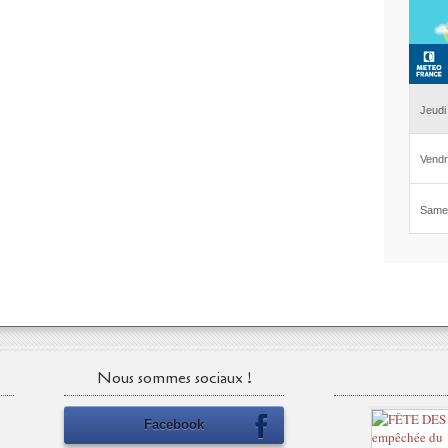
Nous sommes sociaux !
Facebook