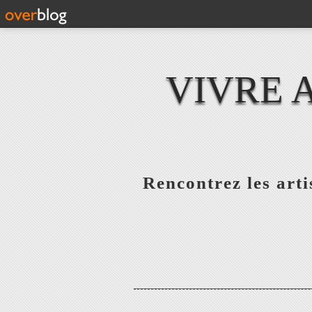
VIVRE 
Rencontrez les artis