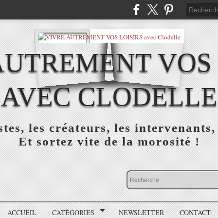
AUTREMENT VOS 
AVEC CLODELLE
tes, les créateurs, les intervenants,
Et sortez vite de la morosité !
ACCUEIL
CATÉGORIES
NEWSLETTER
CONTACT