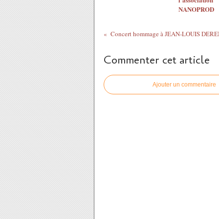
NANOPROD
Commenter cet article
Ajouter un commentaire