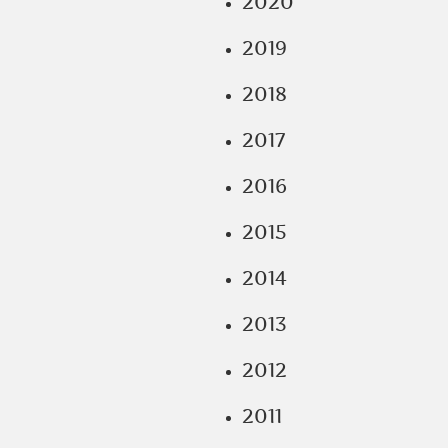
2020
2019
2018
2017
2016
2015
2014
2013
2012
2011